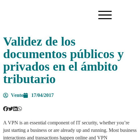
Validez de los
documentos públicos y
privados en el ámbito
tributario
Vento
17/04/2017
A VPN is an essential component of IT security, whether you’re
just starting a business or are already up and running. Most business
interactions and transactions happen online and VPN