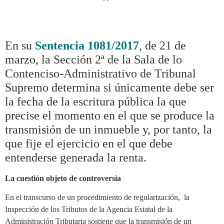
En su
Sentencia 1081/2017
, de 21 de
marzo, la Sección 2ª de la Sala de lo
Contenciso-Administrativo de Tribunal
Supremo determina si únicamente debe ser
la fecha de la escritura pública la que
precise el momento en el que se produce la
transmisión de un inmueble y, por tanto, la
que fije el ejercicio en el que debe
entenderse generada la renta.
La cuestión objeto de controversia
En el transcurso de un procedimiento de regularización, la
Inspección de los Tributos de la Agencia Estatal de la
Administración Tributaria sostiene que la transmisión de un