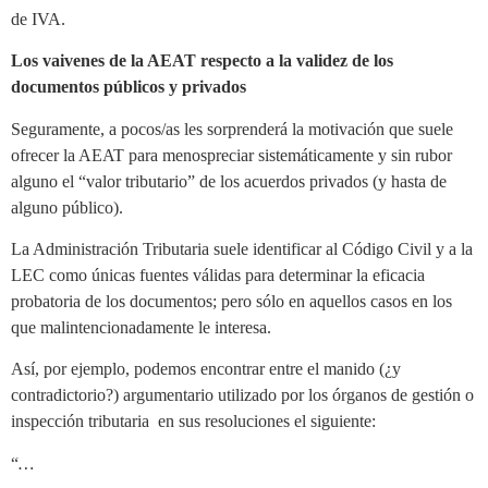
de IVA.
Los vaivenes de la AEAT respecto a la validez de los
documentos públicos y privados
Seguramente, a pocos/as les sorprenderá la motivación que suele
ofrecer la AEAT para menospreciar sistemáticamente y sin rubor
alguno el “valor tributario” de los acuerdos privados (y hasta de
alguno público).
La Administración Tributaria suele identificar al Código Civil y a la
LEC como únicas fuentes válidas para determinar la eficacia
probatoria de los documentos; pero sólo en aquellos casos en los
que malintencionadamente le interesa.
Así, por ejemplo, podemos encontrar entre el manido (¿y
contradictorio?) argumentario utilizado por los órganos de gestión o
inspección tributaria en sus resoluciones el siguiente:
“
…