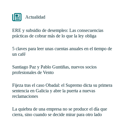
Actualidad
ERE y subsidio de desempleo: Las consecuencias
prácticas de cobrar más de lo que la ley obliga
5 claves para leer unas cuentas anuales en el tiempo de
un café
Santiago Paz y Pablo Guntiñas, nuevos socios
profesionales de Vento
Fijeza tras el caso Obadal: el Supremo dicta su primera
sentencia en Galicia y abre la puerta a nuevas
reclamaciones
La quiebra de una empresa no se produce el día que
cierra, sino cuando se decide mirar para otro lado