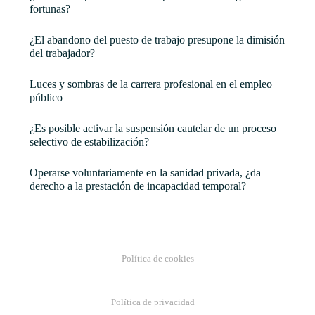
fortunas?
¿El abandono del puesto de trabajo presupone la dimisión
del trabajador?
Luces y sombras de la carrera profesional en el empleo
público
¿Es posible activar la suspensión cautelar de un proceso
selectivo de estabilización?
Operarse voluntariamente en la sanidad privada, ¿da
derecho a la prestación de incapacidad temporal?
Política de cookies
Política de privacidad