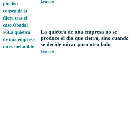
Leer más
La quiebra de una empresa no se
produce el día que cierra, sino cuando
se decide mirar para otro lado
Leer más