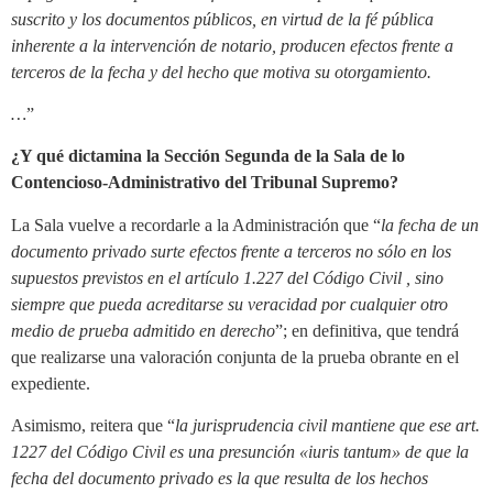
suscrito y los documentos públicos, en virtud de la fé pública
inherente a la intervención de notario, producen efectos frente a
terceros de la fecha y del hecho que motiva su otorgamiento.
…
”
¿Y qué dictamina la Sección Segunda de la Sala de lo
Contencioso-Administrativo del Tribunal Supremo?
La Sala vuelve a recordarle a la Administración que “
la fecha de un
documento privado surte efectos frente a terceros no sólo en los
supuestos previstos en el artículo 1.227 del Código Civil , sino
siempre que pueda acreditarse su veracidad por cualquier otro
medio de prueba admitido en derecho
”; en definitiva, que tendrá
que realizarse una valoración conjunta de la prueba obrante en el
expediente.
Asimismo, reitera que “
la jurisprudencia civil mantiene que ese art.
1227 del Código Civil es una presunción «iuris tantum» de que la
fecha del documento privado es la que resulta de los hechos