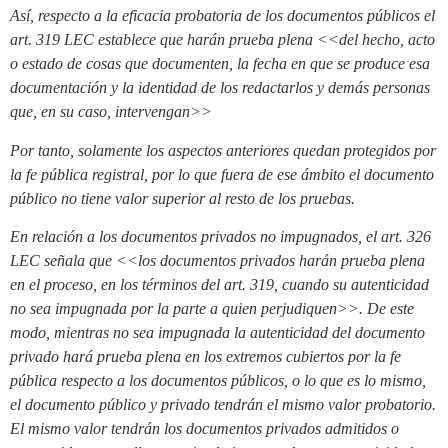
Así, respecto a la eficacia probatoria de los documentos públicos el
art. 319 LEC establece que harán prueba plena <<del hecho, acto
o estado de cosas que documenten, la fecha en que se produce esa
documentación y la identidad de los redactarlos y demás personas
que, en su caso, intervengan>>
Por tanto, solamente los aspectos anteriores quedan protegidos por
la fe pública registral, por lo que fuera de ese ámbito el documento
público no tiene valor superior al resto de los pruebas.
En relación a los documentos privados no impugnados, el art. 326
LEC señala que <<los documentos privados harán prueba plena
en el proceso, en los términos del art. 319, cuando su autenticidad
no sea impugnada por la parte a quien perjudiquen>>. De este
modo, mientras no sea impugnada la autenticidad del documento
privado hará prueba plena en los extremos cubiertos por la fe
pública respecto a los documentos públicos, o lo que es lo mismo,
el documento público y privado tendrán el mismo valor probatorio.
El mismo valor tendrán los documentos privados admitidos o