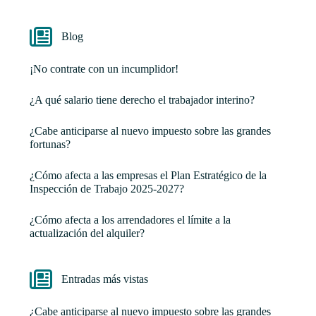
Blog
¡No contrate con un incumplidor!
¿A qué salario tiene derecho el trabajador interino?
¿Cabe anticiparse al nuevo impuesto sobre las grandes
fortunas?
¿Cómo afecta a las empresas el Plan Estratégico de la
Inspección de Trabajo 2025-2027?
¿Cómo afecta a los arrendadores el límite a la
actualización del alquiler?
Entradas más vistas
¿Cabe anticiparse al nuevo impuesto sobre las grandes