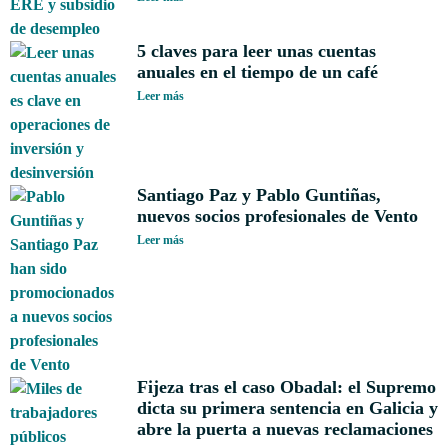
5 claves para leer unas cuentas
anuales en el tiempo de un café
Leer más
Santiago Paz y Pablo Guntiñas,
nuevos socios profesionales de Vento
Leer más
Fijeza tras el caso Obadal: el Supremo
dicta su primera sentencia en Galicia y
abre la puerta a nuevas reclamaciones