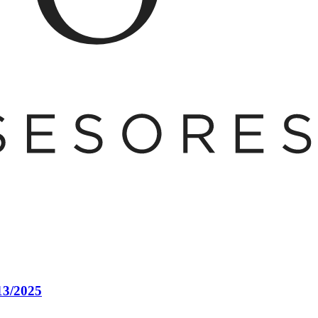
713/2025