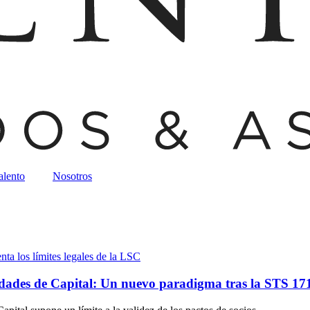
alento
Nosotros
ociedades de Capital: Un nuevo paradigma tras la STS 1