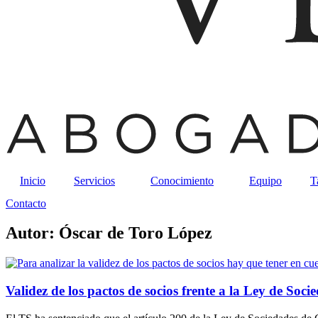
Inicio
Servicios
Conocimiento
Equipo
T
Contacto
Autor: Óscar de Toro López
Validez de los pactos de socios frente a la Ley de S