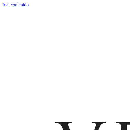
Ir al contenido