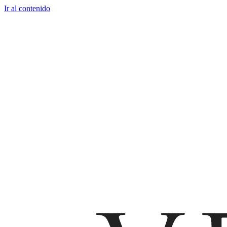
Ir al contenido