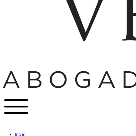
Inicio