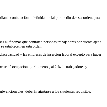
ediante contratación indefinida inicial por medio de esta orden, para
onas autónomas que contraten personas trabajadoras por cuenta ajena
se establecen en esta orden.
discapacidad y las empresas de inserción laboral excepto para hacer
e se dé ocupación, por lo menos, al 2 % de trabajadores y
ubvencionables, deberán ajustarse a los siguientes requisitos: