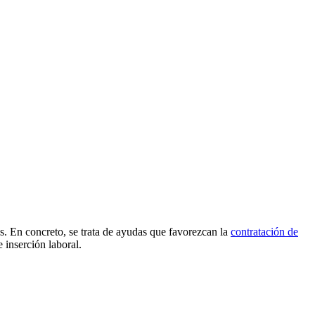
as. En concreto, se trata de ayudas que favorezcan la
contratación de
 inserción laboral.