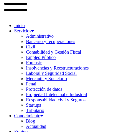
Inicio
Servicios
Administrativo
Bancario y recuperaciones
Civil
Contabilidad y Gestión Fiscal
Empleo Público
Forensic
Insolvencias y Reestructuraciones
Laboral y Seguridad Social
Mercantil y Societario
Penal
Protección de datos
Propiedad Intelectual e Industrial
Responsabilidad civil y Seguros
Startups
Tributario
Conocimiento
Blog
Actualidad
Equipo