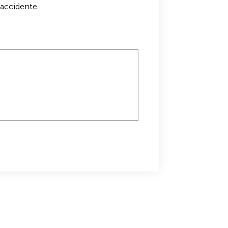
accidente.