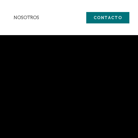
NOSOTROS
CONTACTO