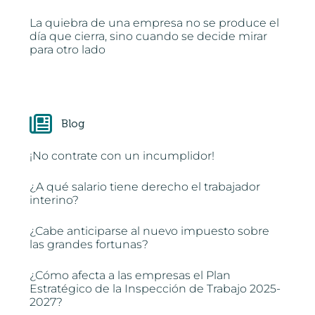
La quiebra de una empresa no se produce el
día que cierra, sino cuando se decide mirar
para otro lado
Blog
¡No contrate con un incumplidor!
¿A qué salario tiene derecho el trabajador
interino?
¿Cabe anticiparse al nuevo impuesto sobre
las grandes fortunas?
¿Cómo afecta a las empresas el Plan
Estratégico de la Inspección de Trabajo 2025-
2027?