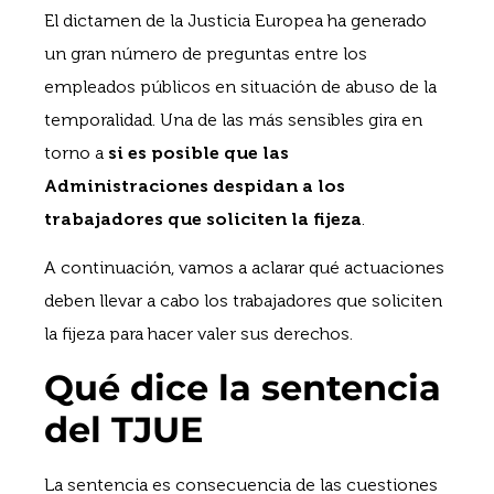
El dictamen de la Justicia Europea ha generado
un gran número de preguntas entre los
empleados públicos en situación de abuso de la
temporalidad. Una de las más sensibles gira en
torno a
si es posible que las
Administraciones despidan a los
trabajadores que soliciten la fijeza
.
A continuación, vamos a aclarar qué actuaciones
deben llevar a cabo los trabajadores que soliciten
la fijeza para hacer valer sus derechos.
Qué dice la sentencia
del TJUE
La sentencia es consecuencia de las cuestiones