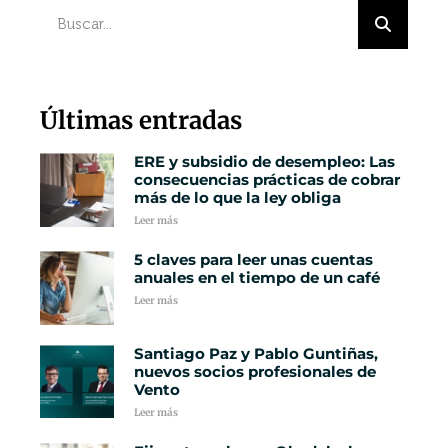
Últimas entradas
ERE y subsidio de desempleo: Las
consecuencias prácticas de cobrar
más de lo que la ley obliga
Leer más
5 claves para leer unas cuentas
anuales en el tiempo de un café
Leer más
Santiago Paz y Pablo Guntiñas,
nuevos socios profesionales de
Vento
Leer más