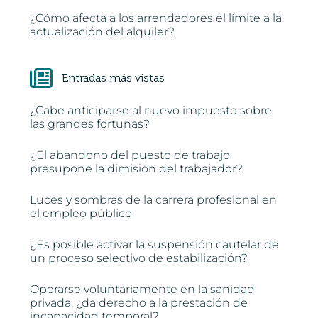
¿Cómo afecta a los arrendadores el límite a la
actualización del alquiler?
Entradas más vistas
¿Cabe anticiparse al nuevo impuesto sobre
las grandes fortunas?
¿El abandono del puesto de trabajo
presupone la dimisión del trabajador?
Luces y sombras de la carrera profesional en
el empleo público
¿Es posible activar la suspensión cautelar de
un proceso selectivo de estabilización?
Operarse voluntariamente en la sanidad
privada, ¿da derecho a la prestación de
incapacidad temporal?