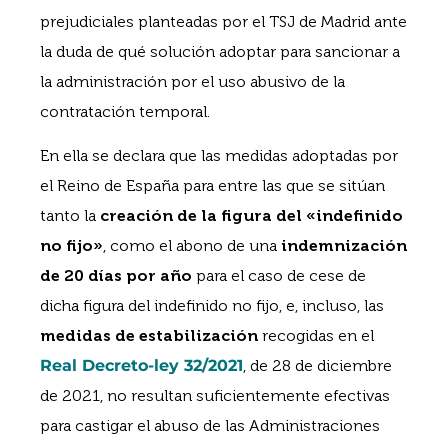
prejudiciales planteadas por el TSJ de Madrid ante
la duda de qué solución adoptar para sancionar a
la administración por el uso abusivo de la
contratación temporal.
En ella se declara que las medidas adoptadas por
el Reino de España para entre las que se sitúan
tanto la
creación de la figura del «indefinido
no fijo»
, como el abono de una
indemnización
de 20 días por año
para el caso de cese de
dicha figura del indefinido no fijo, e, incluso, las
medidas de estabilización
recogidas en el
Real Decreto-ley 32/2021
, de 28 de diciembre
de 2021, no resultan suficientemente efectivas
para castigar el abuso de las Administraciones