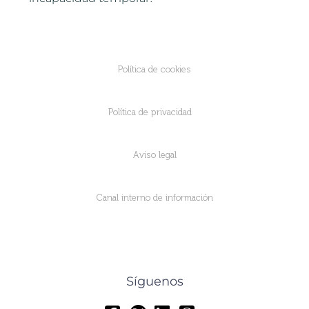
Política de cookies
Política de privacidad
Aviso legal
Canal interno de información
Síguenos