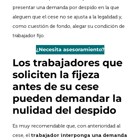
presentar una demanda por despido en la que
aleguen que el cese no se ajusta a la legalidad y,
como cuestión de fondo, alegar su condición de
trabajador fijo.
¿Necesita asesoramiento?
Los trabajadores que
soliciten la fijeza
antes de su cese
pueden demandar la
nulidad del despido
Es muy recomendable que, con anterioridad al
cese, el
trabajador interponga una demanda