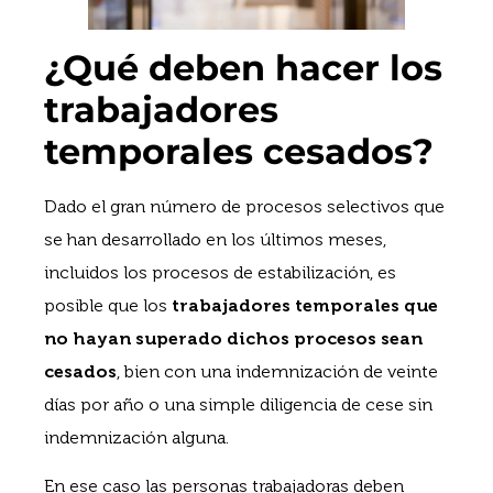
¿Qué deben hacer los
trabajadores
temporales cesados?
Dado el gran número de procesos selectivos que
se han desarrollado en los últimos meses,
incluidos los procesos de estabilización, es
posible que los
trabajadores temporales que
no hayan superado dichos procesos sean
cesados
, bien con una indemnización de veinte
días por año o una simple diligencia de cese sin
indemnización alguna.
En ese caso las personas trabajadoras deben