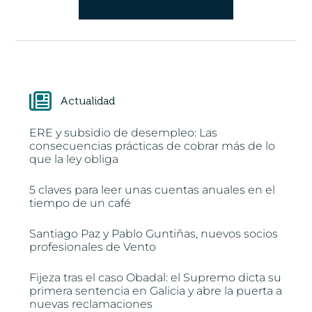
Actualidad
ERE y subsidio de desempleo: Las
consecuencias prácticas de cobrar más de lo
que la ley obliga
5 claves para leer unas cuentas anuales en el
tiempo de un café
Santiago Paz y Pablo Guntiñas, nuevos socios
profesionales de Vento
Fijeza tras el caso Obadal: el Supremo dicta su
primera sentencia en Galicia y abre la puerta a
nuevas reclamaciones