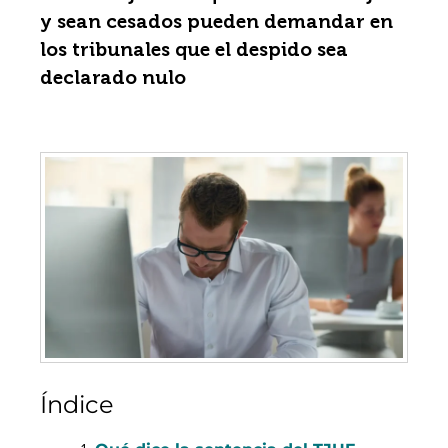
y sean cesados pueden demandar en
los tribunales que el despido sea
declarado nulo
Índice