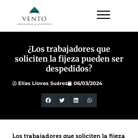
¿Los trabajadores que
soliciten la fijeza pueden ser
despedidos?
Elías Lloves Suárez
06/03/2024
Los trabajadores que soliciten la fijeza