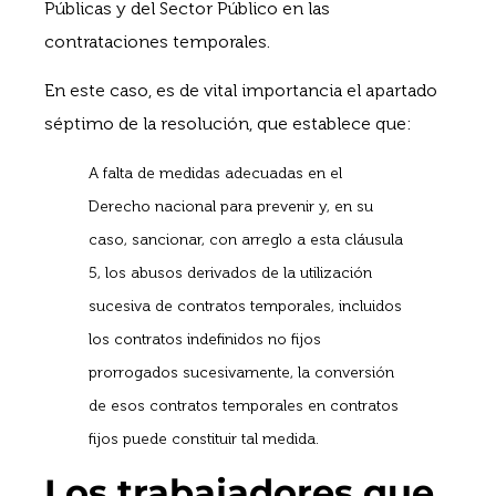
Públicas y del Sector Público en las
contrataciones temporales.
En este caso, es de vital importancia el apartado
séptimo de la resolución, que establece que:
A falta de medidas adecuadas en el
Derecho nacional para prevenir y, en su
caso, sancionar, con arreglo a esta cláusula
5, los abusos derivados de la utilización
sucesiva de contratos temporales, incluidos
los contratos indefinidos no fijos
prorrogados sucesivamente, la conversión
de esos contratos temporales en contratos
fijos puede constituir tal medida.
Los trabajadores que