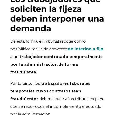
soliciten la fijeza
deben interponer una
demanda
De esta forma, el Tribunal recoge como
posibilidad real la de convertir
de interino a fijo
a un
trabajador contratado temporalmente
por la administración de forma
fraudulenta
.
Por lo tanto, los
trabajadores laborales
temporales cuyos contratos sean
fraudulentos
deben acudir a los tribunales para
que se reconozca el incumplimiento efectuado
por la administración.