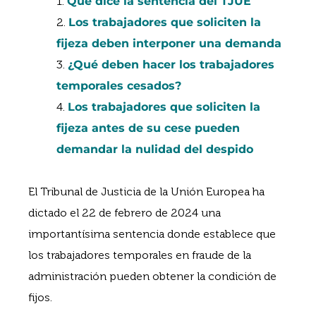
Qué dice la sentencia del TJUE
Los trabajadores que soliciten la
fijeza deben interponer una demanda
¿Qué deben hacer los trabajadores
temporales cesados?
Los trabajadores que soliciten la
fijeza antes de su cese pueden
demandar la nulidad del despido
El Tribunal de Justicia de la Unión Europea ha
dictado el 22 de febrero de 2024 una
importantísima sentencia donde establece que
los trabajadores temporales en fraude de la
administración pueden obtener la condición de
fijos.