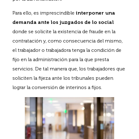
Para ello, es imprescindible
interponer una
demanda ante los juzgados de lo social
donde se solicite la existencia de fraude en la
contratación y, como consecuencia del mismo,
el trabajador o trabajadora tenga la condición de
fijo en la administración para la que presta
servicios. De tal manera que, los trabajadores que
soliciten la fijeza ante los tribunales pueden
lograr la conversión de interinos a fijos.