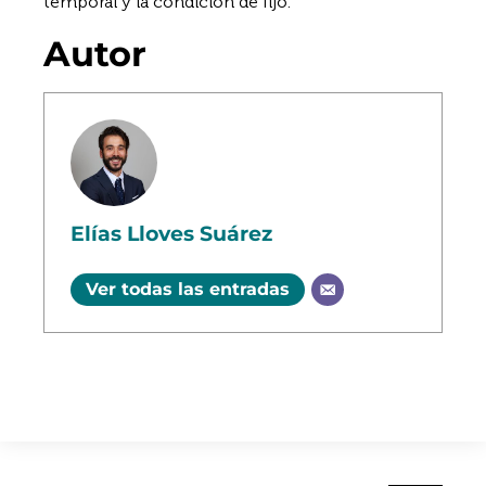
temporal y la condición de fijo.
Autor
Elías Lloves Suárez
Ver todas las entradas