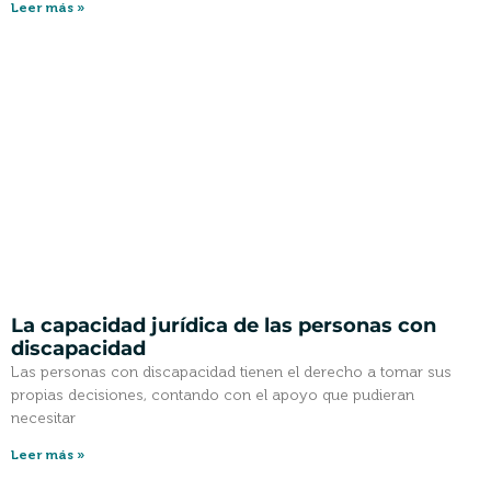
Leer más »
La capacidad jurídica de las personas con
discapacidad
Las personas con discapacidad tienen el derecho a tomar sus
propias decisiones, contando con el apoyo que pudieran
necesitar
Leer más »