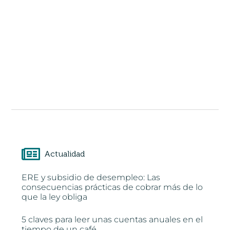
Actualidad
ERE y subsidio de desempleo: Las
consecuencias prácticas de cobrar más de lo
que la ley obliga
5 claves para leer unas cuentas anuales en el
tiempo de un café