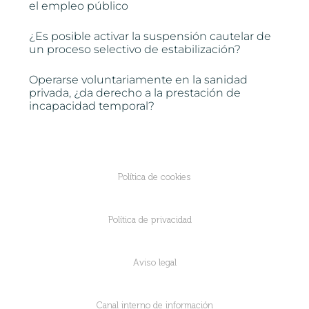
el empleo público
¿Es posible activar la suspensión cautelar de
un proceso selectivo de estabilización?
Operarse voluntariamente en la sanidad
privada, ¿da derecho a la prestación de
incapacidad temporal?
Política de cookies
Política de privacidad
Aviso legal
Canal interno de información