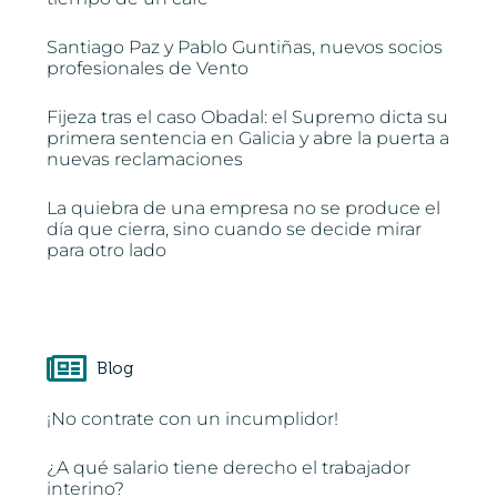
Santiago Paz y Pablo Guntiñas, nuevos socios
profesionales de Vento
Fijeza tras el caso Obadal: el Supremo dicta su
primera sentencia en Galicia y abre la puerta a
nuevas reclamaciones
La quiebra de una empresa no se produce el
día que cierra, sino cuando se decide mirar
para otro lado
Blog
¡No contrate con un incumplidor!
¿A qué salario tiene derecho el trabajador
interino?