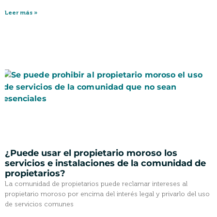
Leer más »
¿Puede usar el propietario moroso los
servicios e instalaciones de la comunidad de
propietarios?
La comunidad de propietarios puede reclamar intereses al
propietario moroso por encima del interés legal y privarlo del uso
de servicios comunes