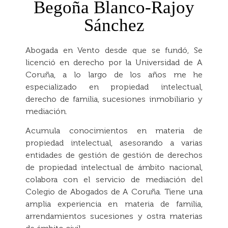
Begoña Blanco-Rajoy
Sánchez
Abogada en Vento desde que se fundó, Se
licenció en derecho por la Universidad de A
Coruña, a lo largo de los años me he
especializado en propiedad intelectual,
derecho de familia, sucesiones inmobiliario y
mediación.
Acumula conocimientos en materia de
propiedad intelectual, asesorando a varias
entidades de gestión de gestión de derechos
de propiedad intelectual de ámbito nacional,
colabora con el servicio de mediación del
Colegio de Abogados de A Coruña. Tiene una
amplia experiencia en materia de familia,
arrendamientos sucesiones y ostra materias