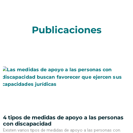
Publicaciones
4 tipos de medidas de apoyo a las personas
con discapacidad
Existen varios tipos de medidas de apoyo a las personas con