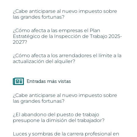
¿Cabe anticiparse al nuevo impuesto sobre
las grandes fortunas?
¿Cómo afecta a las empresas el Plan
Estratégico de la Inspección de Trabajo 2025-
2027?
¿Cómo afecta a los arrendadores el límite a la
actualización del alquiler?
Entradas más vistas
¿Cabe anticiparse al nuevo impuesto sobre
las grandes fortunas?
¿El abandono del puesto de trabajo
presupone la dimisión del trabajador?
Luces y sombras de la carrera profesional en