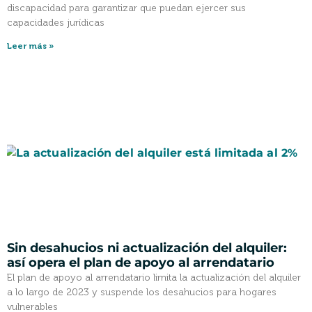
discapacidad para garantizar que puedan ejercer sus
capacidades jurídicas
Leer más »
Sin desahucios ni actualización del alquiler:
así opera el plan de apoyo al arrendatario
El plan de apoyo al arrendatario limita la actualización del alquiler
a lo largo de 2023 y suspende los desahucios para hogares
vulnerables