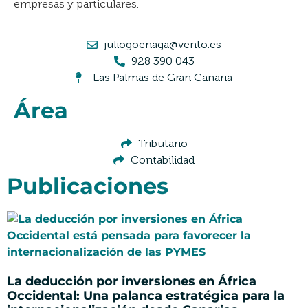
empresas y particulares.
juliogoenaga@vento.es
928 390 043
Las Palmas de Gran Canaria
Área
Tributario
Contabilidad
Publicaciones
La deducción por inversiones en África
Occidental: Una palanca estratégica para la