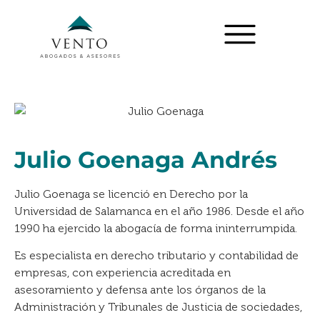
Julio Goenaga Andrés
Julio Goenaga se licenció en Derecho por la
Universidad de Salamanca en el año 1986. Desde el año
1990 ha ejercido la abogacía de forma ininterrumpida.
Es especialista en derecho tributario y contabilidad de
empresas, con experiencia acreditada en
asesoramiento y defensa ante los órganos de la
Administración y Tribunales de Justicia de sociedades,