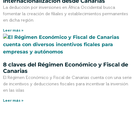
internacionalización desde Canarias
La deducción por inversiones en África Occidental busca
fomentar la creación de filiales y establecimientos permanentes
en dicha región
Leer más »
8 claves del Régimen Económico y Fiscal de
Canarias
El Régimen Económico y Fiscal de Canarias cuenta con una serie
de incentivos y deducciones fiscales para incentivar la inversión
en las islas
Leer más »