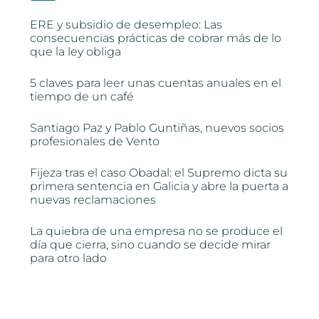
ERE y subsidio de desempleo: Las
consecuencias prácticas de cobrar más de lo
que la ley obliga
5 claves para leer unas cuentas anuales en el
tiempo de un café
Santiago Paz y Pablo Guntiñas, nuevos socios
profesionales de Vento
Fijeza tras el caso Obadal: el Supremo dicta su
primera sentencia en Galicia y abre la puerta a
nuevas reclamaciones
La quiebra de una empresa no se produce el
día que cierra, sino cuando se decide mirar
para otro lado