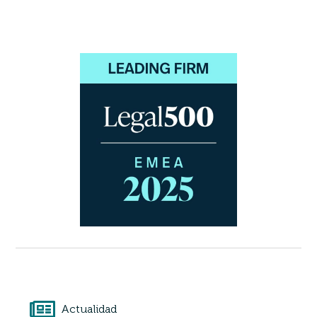
Actualidad