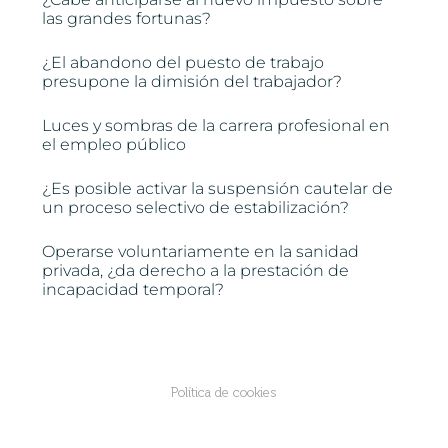
las grandes fortunas?
¿El abandono del puesto de trabajo
presupone la dimisión del trabajador?
Luces y sombras de la carrera profesional en
el empleo público
¿Es posible activar la suspensión cautelar de
un proceso selectivo de estabilización?
Operarse voluntariamente en la sanidad
privada, ¿da derecho a la prestación de
incapacidad temporal?
Política de cookies