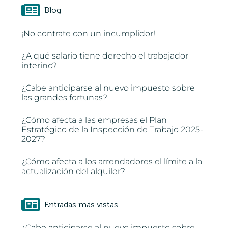
Blog
¡No contrate con un incumplidor!
¿A qué salario tiene derecho el trabajador
interino?
¿Cabe anticiparse al nuevo impuesto sobre
las grandes fortunas?
¿Cómo afecta a las empresas el Plan
Estratégico de la Inspección de Trabajo 2025-
2027?
¿Cómo afecta a los arrendadores el límite a la
actualización del alquiler?
Entradas más vistas
¿Cabe anticiparse al nuevo impuesto sobre