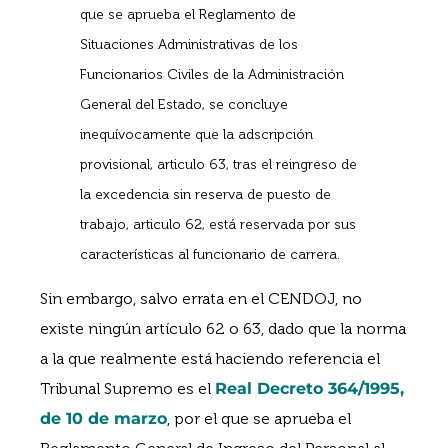
que se aprueba el Reglamento de
Situaciones Administrativas de los
Funcionarios Civiles de la Administración
General del Estado, se concluye
inequívocamente que la adscripción
provisional, articulo 63, tras el reingreso de
la excedencia sin reserva de puesto de
trabajo, articulo 62, está reservada por sus
características al funcionario de carrera.
Sin embargo, salvo errata en el CENDOJ, no
existe ningún artículo 62 o 63, dado que la norma
a la que realmente está haciendo referencia el
Tribunal Supremo es el
Real Decreto 364/1995,
de 10 de marzo
, por el que se aprueba el