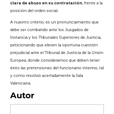
clara de abuso en su contratación
, frente a la
posición del orden social.
A nuestro criterio, es un pronunciamiento que
debe ser combatido ante los Juzgados de
Instancia y los Tribunales Superiores de Justicia,
peticionando que eleven la oportuna cuestión
prejudicial ante el Tribunal de Justicia de la Unión
Europea, donde consideramos que deben tener
éxito las pretensiones del funcionario interino, tal
y como resolvió acertadamente la Sala
Valenciana.
Autor