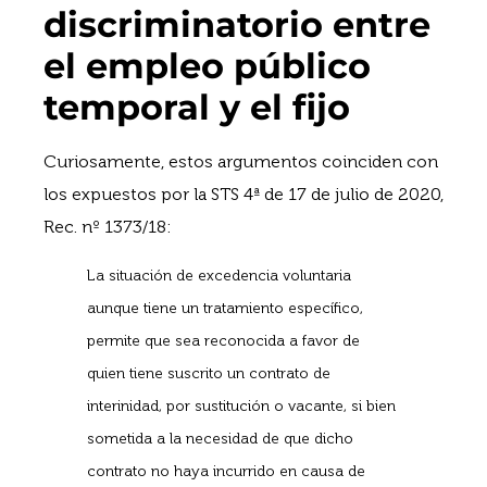
discriminatorio entre
el empleo público
temporal y el fijo
Curiosamente, estos argumentos coinciden con
los expuestos por la STS 4ª de 17 de julio de 2020,
Rec. nº 1373/18:
La situación de excedencia voluntaria
aunque tiene un tratamiento específico,
permite que sea reconocida a favor de
quien tiene suscrito un contrato de
interinidad, por sustitución o vacante, si bien
sometida a la necesidad de que dicho
contrato no haya incurrido en causa de