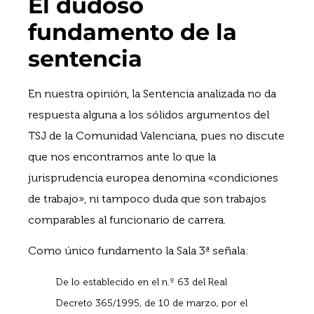
El dudoso
fundamento de la
sentencia
En nuestra opinión, la Sentencia analizada no da
respuesta alguna a los sólidos argumentos del
TSJ de la Comunidad Valenciana, pues no discute
que nos encontramos ante lo que la
jurisprudencia europea denomina «condiciones
de trabajo», ni tampoco duda que son trabajos
comparables al funcionario de carrera.
Como único fundamento la Sala 3ª señala:
De lo establecido en el n.º 63 del Real
Decreto 365/1995, de 10 de marzo, por el