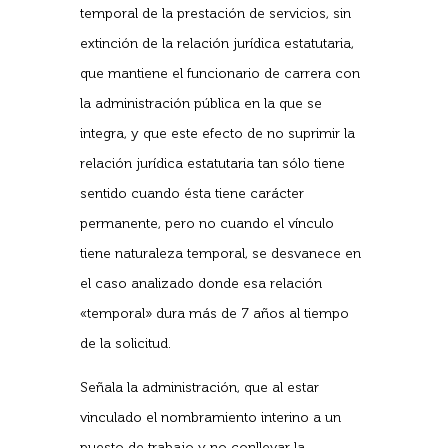
temporal de la prestación de servicios, sin
extinción de la relación jurídica estatutaria,
que mantiene el funcionario de carrera con
la administración pública en la que se
integra, y que este efecto de no suprimir la
relación jurídica estatutaria tan sólo tiene
sentido cuando ésta tiene carácter
permanente, pero no cuando el vínculo
tiene naturaleza temporal, se desvanece en
el caso analizado donde esa relación
«temporal» dura más de 7 años al tiempo
de la solicitud.
Señala la administración, que al estar
vinculado el nombramiento interino a un
puesto de trabajo y no conllevar la