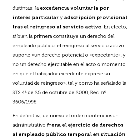
distintas: la
excedencia voluntaria por
interés particular
y
adscripción provisional
tras el reingreso al servicio activo
. En efecto,
si bien la primera constituye un derecho del
empleado público, el reingreso al servicio activo
supone «un derecho potencial o «expectante», y
no un derecho ejercitable en el acto o momento
en que el trabajador excedente exprese su
voluntad de reingreso», tal y como ha señalado la
STS 4ª de 25 de octubre de 2000, Rec. nº
3606/1998.
En definitiva, de nuevo el orden contencioso-
administrativo
frena el ejercicio de derechos
al empleado público temporal en situación