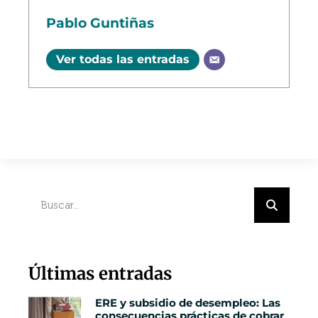
Pablo Guntiñas
Ver todas las entradas
Últimas entradas
ERE y subsidio de desempleo: Las
consecuencias prácticas de cobrar