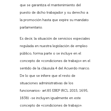
que se garantiza el mantenimiento del
puesto de dicho trabajador y su derecho a
la promoción hasta que expire su mandato
parlamentario.
Es decir, la situación de servicios especiales
regulada en nuestra legislación de empleo
público, forma parte o se incluye en el
concepto de «condiciones de trabajo» en el
sentido de la cláusula 4 del Acuerdo marco.
De lo que se infiere que el resto de
situaciones administrativas de los
funcionarios- art.85 EBEP (RCL 2015, 1695,
1838) -se incluyen igualmente en este
concepto de «condiciones de trabajo».