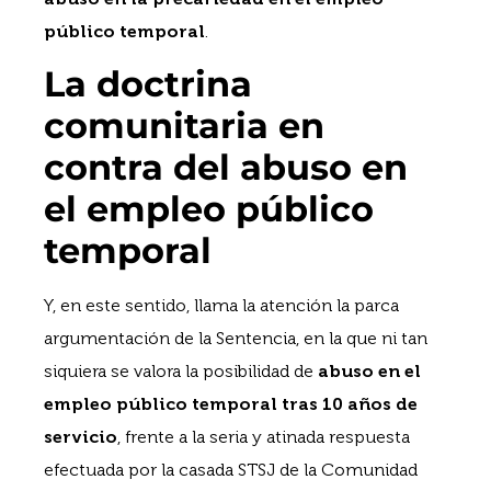
público temporal
.
La doctrina
comunitaria en
contra del abuso en
el empleo público
temporal
Y, en este sentido, llama la atención la parca
argumentación de la Sentencia, en la que ni tan
siquiera se valora la posibilidad de
abuso en el
empleo público temporal tras 10 años de
servicio
, frente a la seria y atinada respuesta
efectuada por la casada STSJ de la Comunidad