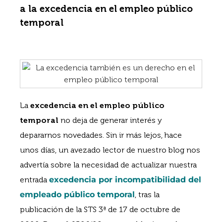
a la excedencia en el empleo público
temporal
La
excedencia en el empleo público
temporal
no deja de generar interés y
depararnos novedades. Sin ir más lejos, hace
unos días, un avezado lector de nuestro blog nos
advertía sobre la necesidad de actualizar nuestra
entrada
excedencia por incompatibilidad del
empleado público temporal
, tras la
publicación de la STS 3ª de 17 de octubre de