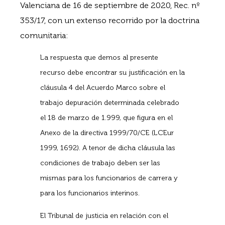
Valenciana de 16 de septiembre de 2020, Rec. nº
353/17, con un extenso recorrido por la doctrina
comunitaria:
La respuesta que demos al presente
recurso debe encontrar su justificación en la
cláusula 4 del Acuerdo Marco sobre el
trabajo depuración determinada celebrado
el 18 de marzo de 1.999, que figura en el
Anexo de la directiva 1999/70/CE (LCEur
1999, 1692). A tenor de dicha cláusula las
condiciones de trabajo deben ser las
mismas para los funcionarios de carrera y
para los funcionarios interinos.
El Tribunal de justicia en relación con el