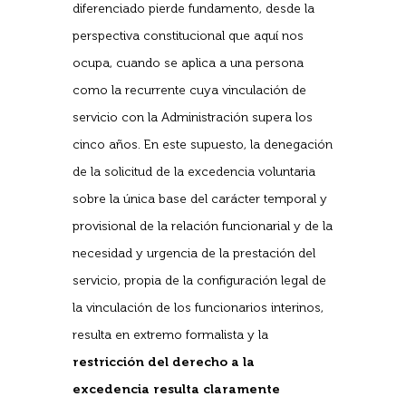
diferenciado pierde fundamento, desde la
perspectiva constitucional que aquí nos
ocupa, cuando se aplica a una persona
como la recurrente cuya vinculación de
servicio con la Administración supera los
cinco años. En este supuesto, la denegación
de la solicitud de la excedencia voluntaria
sobre la única base del carácter temporal y
provisional de la relación funcionarial y de la
necesidad y urgencia de la prestación del
servicio, propia de la configuración legal de
la vinculación de los funcionarios interinos,
resulta en extremo formalista y la
restricción del derecho a la
excedencia resulta claramente