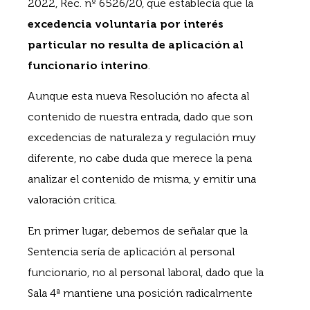
2022, Rec. nº 6526/20, que establecía que la
excedencia voluntaria por interés
particular no resulta de aplicación al
funcionario interino
.
Aunque esta nueva Resolución no afecta al
contenido de nuestra entrada, dado que son
excedencias de naturaleza y regulación muy
diferente, no cabe duda que merece la pena
analizar el contenido de misma, y emitir una
valoración crítica.
En primer lugar, debemos de señalar que la
Sentencia sería de aplicación al personal
funcionario, no al personal laboral, dado que la
Sala 4ª mantiene una posición radicalmente