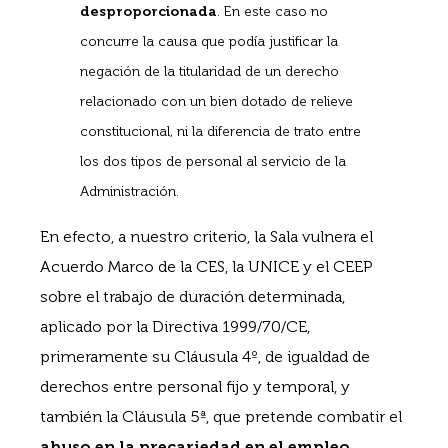
desproporcionada
. En este caso no
concurre la causa que podía justificar la
negación de la titularidad de un derecho
relacionado con un bien dotado de relieve
constitucional, ni la diferencia de trato entre
los dos tipos de personal al servicio de la
Administración.
En efecto, a nuestro criterio, la Sala vulnera el
Acuerdo Marco de la CES, la UNICE y el CEEP
sobre el trabajo de duración determinada,
aplicado por la Directiva 1999/70/CE,
primeramente su Cláusula 4º, de igualdad de
derechos entre personal fijo y temporal, y
también la Cláusula 5ª, que pretende combatir el
abuso en la precariedad en el empleo