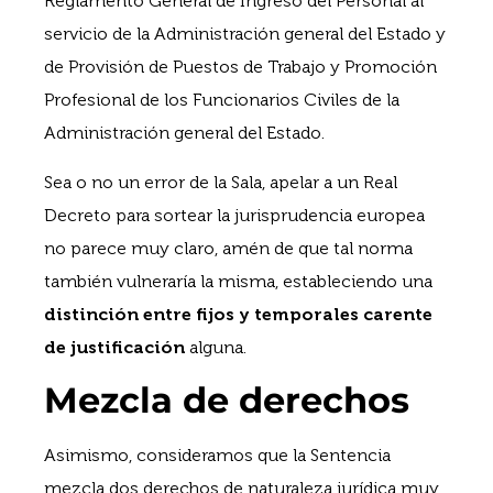
Reglamento General de Ingreso del Personal al
servicio de la Administración general del Estado y
de Provisión de Puestos de Trabajo y Promoción
Profesional de los Funcionarios Civiles de la
Administración general del Estado.
Sea o no un error de la Sala, apelar a un Real
Decreto para sortear la jurisprudencia europea
no parece muy claro, amén de que tal norma
también vulneraría la misma, estableciendo una
distinción entre fijos y temporales carente
de justificación
alguna.
Mezcla de derechos
Asimismo, consideramos que la Sentencia
mezcla dos derechos de naturaleza jurídica muy