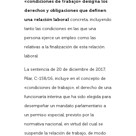
«condiciones de trabajo» designa los
derechos y obligaciones que definen
una relación laboral
concreta, incluyendo
tanto las condiciones en las que una
persona ejerce un empleo como las
relativas a la finalización de esta relación
laboral.
La sentencia de 20 de diciembre de 2017,
Pilar, C-158/16, incluye en el concepto de
«condiciones de trabajo», el derecho de una
funcionaría interina que ha sido elegida para
desempeñar un mandato parlamentario a
un permiso especial, previsto por la
normativa nacional, en virtud del cual se
suspende la relación de trabajo, de modo