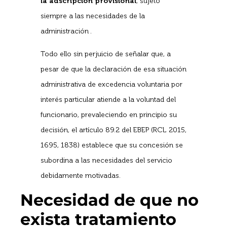
la adscripción provisional
, sujeto
siempre a las necesidades de la
administración .
Todo ello sin perjuicio de señalar que, a
pesar de que la declaración de esa situación
administrativa de excedencia voluntaria por
interés particular atiende a la voluntad del
funcionario, prevaleciendo en principio su
decisión, el artículo 89.2 del EBEP (RCL 2015,
1695, 1838) establece que su concesión se
subordina a las necesidades del servicio
debidamente motivadas.
Necesidad de que no
exista tratamiento