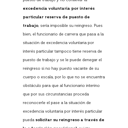
excedencia voluntaria por interés
particular reserva de puesto de
trabajo
, sería imposible su reingreso. Pues
bien, el funcionario de carrera que pasa a la
situación de excedencia voluntaria por
interés particular tampoco tiene reserva de
puesto de trabajo y se le puede denegar el
reingreso si no hay puesto vacante de su
cuerpo o escala, por lo que no se encuentra
obstáculo para que al funcionario interino
que por sus circunstancias proceda
reconocerle el pase a la situación de
excedencia voluntaria por interés particular
pueda
solicitar su reingreso a través de