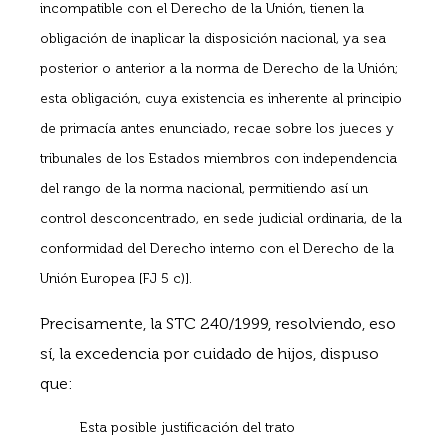
incompatible con el Derecho de la Unión, tienen la
obligación de inaplicar la disposición nacional, ya sea
posterior o anterior a la norma de Derecho de la Unión;
esta obligación, cuya existencia es inherente al principio
de primacía antes enunciado, recae sobre los jueces y
tribunales de los Estados miembros con independencia
del rango de la norma nacional, permitiendo así un
control desconcentrado, en sede judicial ordinaria, de la
conformidad del Derecho interno con el Derecho de la
Unión Europea [FJ 5 c)].
Precisamente, la STC 240/1999, resolviendo, eso
sí, la excedencia por cuidado de hijos, dispuso
que:
Esta posible justificación del trato