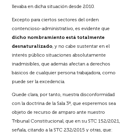
llevaba en dicha situación desde 2010.
Excepto para ciertos sectores del orden
contencioso-administrativo, es evidente que
dicho nombramiento está totalmente
desnaturalizado
, y no cabe sustentar en el
interés público situaciones absolutamente
inadmisibles, que además afectan a derechos
básicos de cualquier persona trabajadora, como
puede ser la excedencia.
Quede clara, por tanto, nuestra disconformidad
con la doctrina de la Sala 3ª, que esperemos sea
objeto de recurso de amparo ante nuestro
Tribunal Constitucional, que en su STC 152/2021,
señala, citando a la STC 232/2015 y otras, que: