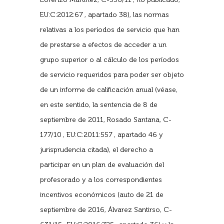
EU:C:2012:67 , apartado 38), las normas
relativas a los períodos de servicio que han
de prestarse a efectos de acceder a un
grupo superior o al cálculo de los períodos
de servicio requeridos para poder ser objeto
de un informe de calificación anual (véase,
en este sentido, la sentencia de 8 de
septiembre de 2011, Rosado Santana, C-
177/10 , EU:C:2011:557 , apartado 46 y
jurisprudencia citada), el derecho a
participar en un plan de evaluación del
profesorado y a los correspondientes
incentivos económicos (auto de 21 de
septiembre de 2016, Álvarez Santirso, C-