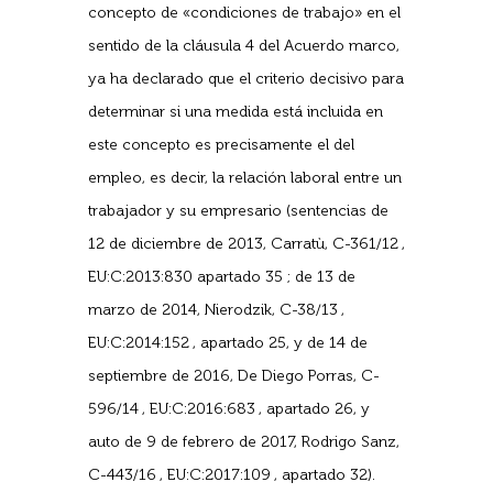
concepto de «condiciones de trabajo» en el
sentido de la cláusula 4 del Acuerdo marco,
ya ha declarado que el criterio decisivo para
determinar si una medida está incluida en
este concepto es precisamente el del
empleo, es decir, la relación laboral entre un
trabajador y su empresario (sentencias de
12 de diciembre de 2013, Carratù, C-361/12 ,
EU:C:2013:830 apartado 35 ; de 13 de
marzo de 2014, Nierodzik, C-38/13 ,
EU:C:2014:152 , apartado 25, y de 14 de
septiembre de 2016, De Diego Porras, C-
596/14 , EU:C:2016:683 , apartado 26, y
auto de 9 de febrero de 2017, Rodrigo Sanz,
C-443/16 , EU:C:2017:109 , apartado 32).