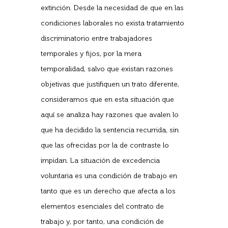
extinción. Desde la necesidad de que en las
condiciones laborales no exista tratamiento
discriminatorio entre trabajadores
temporales y fijos, por la mera
temporalidad, salvo que existan razones
objetivas que justifiquen un trato diferente,
consideramos que en esta situación que
aquí se analiza hay razones que avalen lo
que ha decidido la sentencia recurrida, sin
que las ofrecidas por la de contraste lo
impidan. La situación de excedencia
voluntaria es una condición de trabajo en
tanto que es un derecho que afecta a los
elementos esenciales del contrato de
trabajo y, por tanto, una condición de