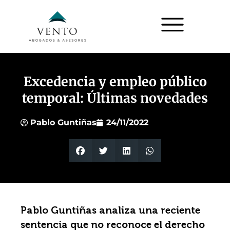
Excedencia y empleo público
temporal: Últimas novedades
Pablo Guntiñas
24/11/2022
Pablo Guntiñas analiza una reciente
sentencia que no reconoce el derecho