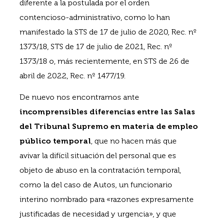
diferente a la postulada por el orden
contencioso-administrativo, como lo han
manifestado la STS de 17 de julio de 2020, Rec. nº
1373/18, STS de 17 de julio de 2021, Rec. nº
1373/18 o, más recientemente, en STS de 26 de
abril de 2022, Rec. nº 1477/19.
De nuevo nos encontramos ante
incomprensibles diferencias entre las Salas
del Tribunal Supremo en materia de empleo
público temporal
, que no hacen más que
avivar la difícil situación del personal que es
objeto de abuso en la contratación temporal,
como la del caso de Autos, un funcionario
interino nombrado para «razones expresamente
justificadas de necesidad y urgencia», y que