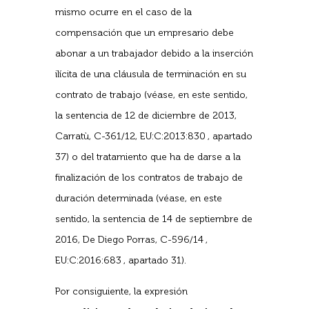
mismo ocurre en el caso de la
compensación que un empresario debe
abonar a un trabajador debido a la inserción
ilícita de una cláusula de terminación en su
contrato de trabajo (véase, en este sentido,
la sentencia de 12 de diciembre de 2013,
Carratù, C-361/12, EU:C:2013:830 , apartado
37) o del tratamiento que ha de darse a la
finalización de los contratos de trabajo de
duración determinada (véase, en este
sentido, la sentencia de 14 de septiembre de
2016, De Diego Porras, C-596/14 ,
EU:C:2016:683 , apartado 31).
Por consiguiente, la expresión