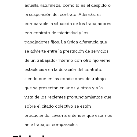
aquella naturaleza, como lo es el despido o
la suspensión del contrato. Además, es
comparable la situación de los trabajadores
con contrato de interinidad y los
trabajadores fijos. La única diferencia que
se advierte entre la prestación de servicios
de un trabajador interino con otro fijo viene
establecida en la duración del contrato,
siendo que en las condiciones de trabajo
que se presentan en unos y otros y a la
vista de los recientes pronunciamientos que
sobre el citado colectivo se están
produciendo, llevan a entender que estamos
ante trabajos comparables.