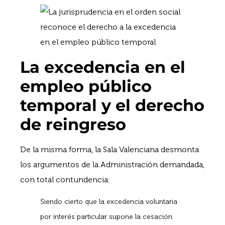
La excedencia en el
empleo público
temporal y el derecho
de reingreso
De la misma forma, la Sala Valenciana desmonta
los argumentos de la Administración demandada,
con total contundencia:
Siendo cierto que la excedencia voluntaria
por interés particular supone la cesación