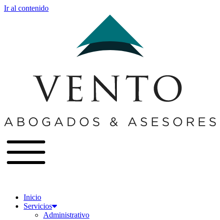
Ir al contenido
Inicio
Servicios
Administrativo