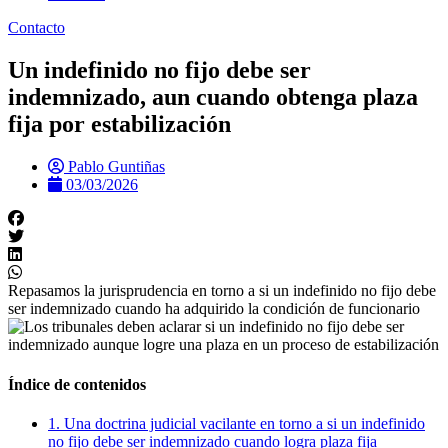
Contacto
Un indefinido no fijo debe ser
indemnizado, aun cuando obtenga plaza
fija por estabilización
Pablo Guntiñas
03/03/2026
Repasamos la jurisprudencia en torno a si un indefinido no fijo debe
ser indemnizado cuando ha adquirido la condición de funcionario
Índice de contenidos
1. Una doctrina judicial vacilante en torno a si un indefinido
no fijo debe ser indemnizado cuando logra plaza fija