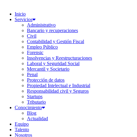
Inicio
Servicios
Administrativo
Bancario y recuperaciones
Civil
Contabilidad y Gestión Fiscal
Empleo Público
Forensic
Insolvencias y Reestructuraciones
Laboral y Seguridad Social
Mercantil y Societario
Penal
Protección de datos
Propiedad Intelectual e Industrial
Responsabilidad civil y Seguros
Startups
Tributario
Conocimiento
Blog
Actualidad
Equipo
Talento
Nosotros