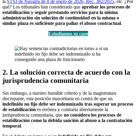
la
STSJ de Navarra de 8 de enero de 2026, Rec. 382/2025
, etc. ¿Por
qué? Los tribunales han considerado que
aprobar los procesos de
estabilización y seguir prestando servicios para la misma
administración sin solución de continuidad en la misma o
similar plaza es suficiente para paliar el abuso contractual
.
Estudiamos su caso
2. La solución correcta de acuerdo con la
jurisprudencia comunitaria
Sin embargo, a nuestro humilde criterio y de la magistratura
discrepante, esta posición mayoritaria en contra de que un
indefinido no fijo debe ser indemnizado tras superar un proceso
de estabilización
es errónea y contraría abiertamente la
jurisprudencia comunitaria, que
no considera los procesos de
estabilización como la debida sanción al abuso a la contratación
temporal
.