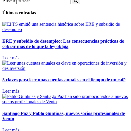
Buscar
Últimas entradas
ERE y subsidio de desempleo: Las consecuencias prácticas de
cobrar más de lo que la ley obliga
Leer más
5 claves para leer unas cuentas anuales en el tiempo de un café
Leer más
Santiago Paz y Pablo Guntiñas, nuevos socios profesionales de
Vento
Leer más