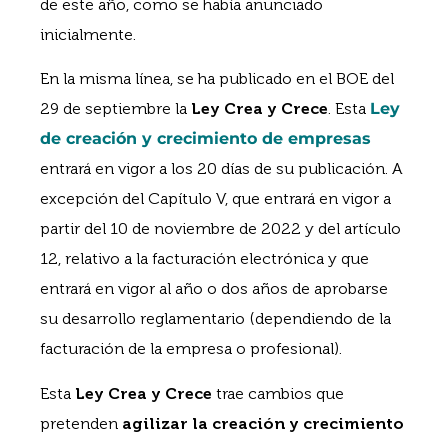
de este año, como se había anunciado
inicialmente.
En la misma línea, se ha publicado en el BOE del
29 de septiembre la
Ley Crea y Crece
. Esta
Ley
de creación y crecimiento de empresas
entrará en vigor a los 20 días de su publicación. A
excepción del Capítulo V, que entrará en vigor a
partir del 10 de noviembre de 2022 y del artículo
12, relativo a la facturación electrónica y que
entrará en vigor al año o dos años de aprobarse
su desarrollo reglamentario (dependiendo de la
facturación de la empresa o profesional).
Esta
Ley Crea y Crece
trae cambios que
pretenden
agilizar la creación y crecimiento