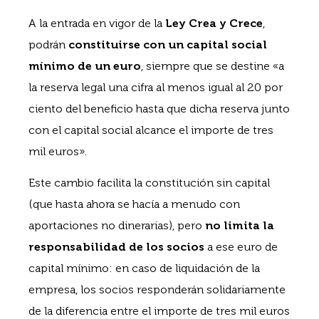
A la entrada en vigor de la
Ley Crea y Crece
,
podrán
constituirse con un capital social
mínimo de un euro
, siempre que se destine «a
la reserva legal una cifra al menos igual al 20 por
ciento del beneficio hasta que dicha reserva junto
con el capital social alcance el importe de tres
mil euros».
Este cambio facilita la constitución sin capital
(que hasta ahora se hacía a menudo con
aportaciones no dinerarias), pero
no limita la
responsabilidad de los socios
a ese euro de
capital mínimo: en caso de liquidación de la
empresa, los socios responderán solidariamente
de la diferencia entre el importe de tres mil euros