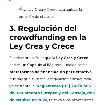
3. Regulación del
crowdfunding en la
Ley Crea y Crece
Es relevante señalar que la
Ley Crea y Crece
dedica un Capítulo al Régimen jurídico de las
plataformas de financiación participativa
,
que hay que sumar a la regulación comunitaria
ya existente: el
Reglamento (UE) 2020/1503
del Parlamento Europeo y del Consejo, de 7
de octubre de 2020
, relativo a los proveedores