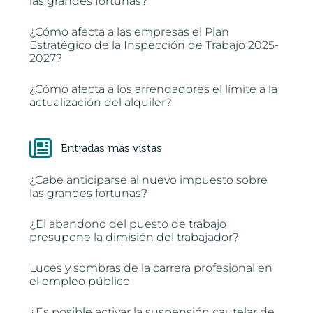
las grandes fortunas?
¿Cómo afecta a las empresas el Plan
Estratégico de la Inspección de Trabajo 2025-
2027?
¿Cómo afecta a los arrendadores el límite a la
actualización del alquiler?
Entradas más vistas
¿Cabe anticiparse al nuevo impuesto sobre
las grandes fortunas?
¿El abandono del puesto de trabajo
presupone la dimisión del trabajador?
Luces y sombras de la carrera profesional en
el empleo público
¿Es posible activar la suspensión cautelar de