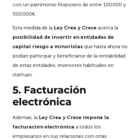
con un patrimonio financiero de entre 100.000 y
500.000€.
Esta medida de la
Ley Crea y Crece
acerca la
posibilidad de invertir en entidades de
capital riesgo a minoristas
que hasta ahora no
podían participar y beneficiarse de la rentabilidad
de estas entidades, inversores habituales en
startups.
5. Facturación
electrónica
Además, la
Ley Crea y Crece
impone la
facturación electrónica
a todos los
empresarios en sus relaciones con otras