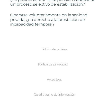
un proceso selectivo de estabilización?
Operarse voluntariamente en la sanidad
privada, ¿da derecho a la prestación de
incapacidad temporal?
Política de cookies
Política de privacidad
Aviso legal
Canal interno de información