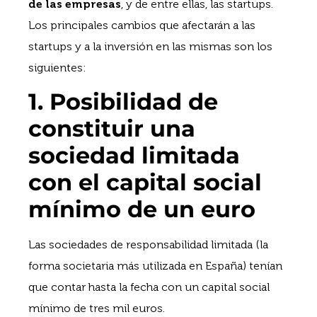
de las empresas
, y de entre ellas, las startups.
Los principales cambios que afectarán a las
startups y a la inversión en las mismas son los
siguientes:
1. Posibilidad de
constituir una
sociedad limitada
con el capital social
mínimo de un euro
Las sociedades de responsabilidad limitada (la
forma societaria más utilizada en España) tenían
que contar hasta la fecha con un capital social
mínimo de tres mil euros.