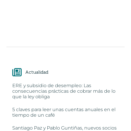
Actualidad
ERE y subsidio de desempleo: Las
consecuencias prácticas de cobrar más de lo
que la ley obliga
5 claves para leer unas cuentas anuales en el
tiempo de un café
Santiago Paz y Pablo Guntiñas, nuevos socios