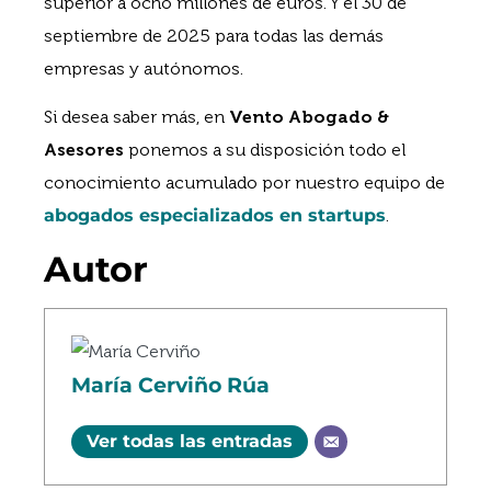
superior a ocho millones de euros. Y el 30 de
septiembre de 2025 para todas las demás
empresas y autónomos.
Si desea saber más, en
Vento Abogado &
Asesores
ponemos a su disposición todo el
conocimiento acumulado por nuestro equipo de
abogados especializados en startups
.
Autor
María Cerviño Rúa
Ver todas las entradas