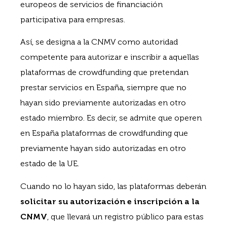
europeos de servicios de financiación
participativa para empresas.
Así, se designa a la CNMV como autoridad
competente para autorizar e inscribir a aquellas
plataformas de crowdfunding que pretendan
prestar servicios en España, siempre que no
hayan sido previamente autorizadas en otro
estado miembro. Es decir, se admite que operen
en España plataformas de crowdfunding que
previamente hayan sido autorizadas en otro
estado de la UE.
Cuando no lo hayan sido, las plataformas deberán
solicitar su autorización e inscripción a la
CNMV
, que llevará un registro público para estas