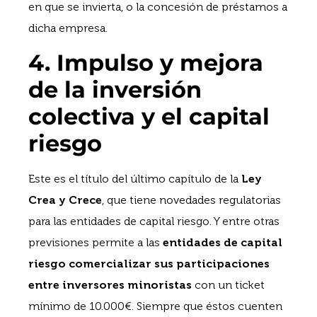
en que se invierta, o la concesión de préstamos a
dicha empresa.
4. Impulso y mejora
de la inversión
colectiva y el capital
riesgo
Este es el título del último capítulo de la
Ley
Crea y Crece
, que tiene novedades regulatorias
para las entidades de capital riesgo. Y entre otras
previsiones permite a las
entidades de capital
riesgo comercializar sus participaciones
entre inversores minoristas
con un ticket
mínimo de 10.000€. Siempre que éstos cuenten