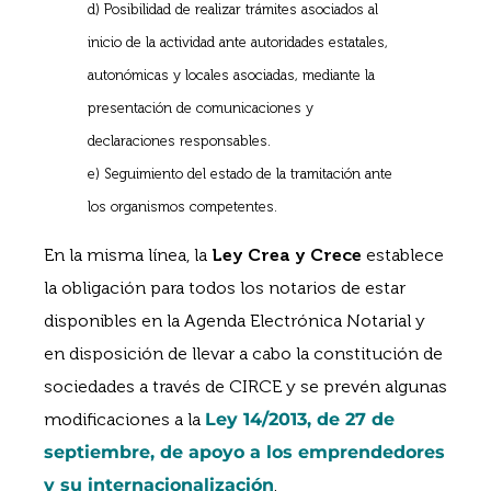
d) Posibilidad de realizar trámites asociados al
inicio de la actividad ante autoridades estatales,
autonómicas y locales asociadas, mediante la
presentación de comunicaciones y
declaraciones responsables.
e) Seguimiento del estado de la tramitación ante
los organismos competentes.
En la misma línea, la
Ley Crea y Crece
establece
la obligación para todos los notarios de estar
disponibles en la Agenda Electrónica Notarial y
en disposición de llevar a cabo la constitución de
sociedades a través de CIRCE y se prevén algunas
modificaciones a la
Ley 14/2013, de 27 de
septiembre, de apoyo a los emprendedores
y su internacionalización
.