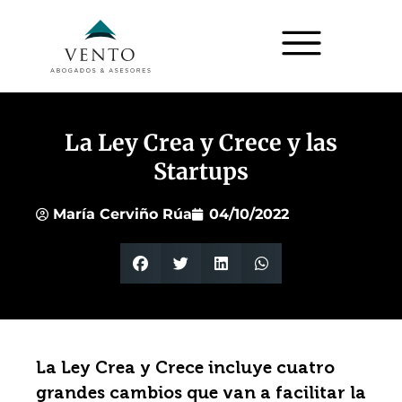
La Ley Crea y Crece y las
Startups
María Cerviño Rúa
04/10/2022
La Ley Crea y Crece incluye cuatro
grandes cambios que van a facilitar la