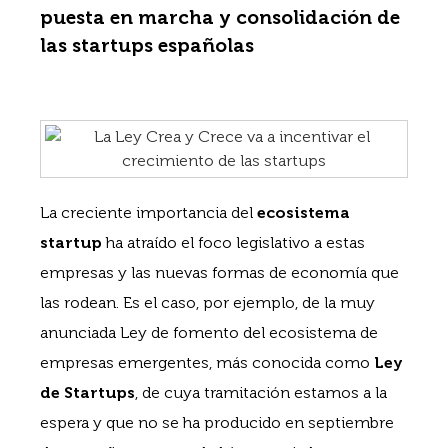
puesta en marcha y consolidación de
las startups españolas
La creciente importancia del
ecosistema
startup
ha atraído el foco legislativo a estas
empresas y las nuevas formas de economía que
las rodean. Es el caso, por ejemplo, de la muy
anunciada Ley de fomento del ecosistema de
empresas emergentes, más conocida como
Ley
de Startups
, de cuya tramitación estamos a la
espera y que no se ha producido en septiembre