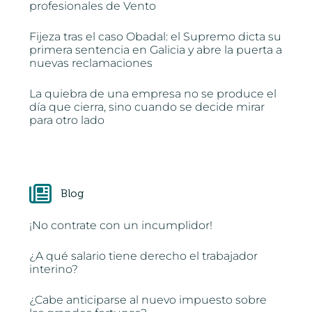
profesionales de Vento
Fijeza tras el caso Obadal: el Supremo dicta su
primera sentencia en Galicia y abre la puerta a
nuevas reclamaciones
La quiebra de una empresa no se produce el
día que cierra, sino cuando se decide mirar
para otro lado
Blog
¡No contrate con un incumplidor!
¿A qué salario tiene derecho el trabajador
interino?
¿Cabe anticiparse al nuevo impuesto sobre