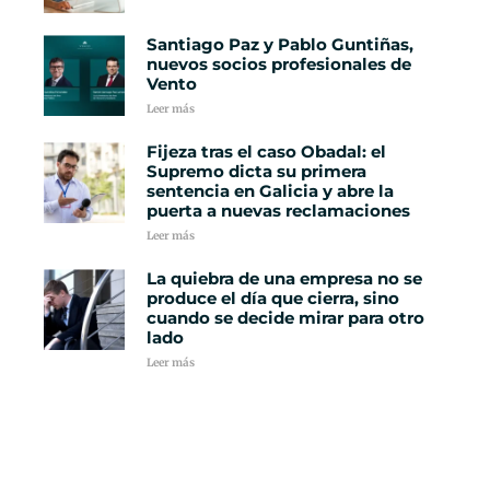
Santiago Paz y Pablo Guntiñas,
nuevos socios profesionales de
Vento
Leer más
Fijeza tras el caso Obadal: el
Supremo dicta su primera
sentencia en Galicia y abre la
puerta a nuevas reclamaciones
Leer más
La quiebra de una empresa no se
produce el día que cierra, sino
cuando se decide mirar para otro
lado
Leer más