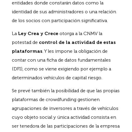
entidades donde constarán datos como la
identidad de sus administradores o una relación
de los socios con participación significativa.
La
Ley Crea y Crece
otorga a la CNMV la
potestad de
control de la actividad de estas
plataformas
. Y les impone la obligación de
contar con una ficha de datos fundamentales
(DFI), como se viene exigiendo por ejemplo a
determinados vehículos de capital riesgo.
Se prevé también la posibilidad de que las propias
plataformas de crowdfunding gestionen
agrupaciones de inversores a través de vehículos
cuyo objeto social y única actividad consista en
ser tenedora de las participaciones de la empresa