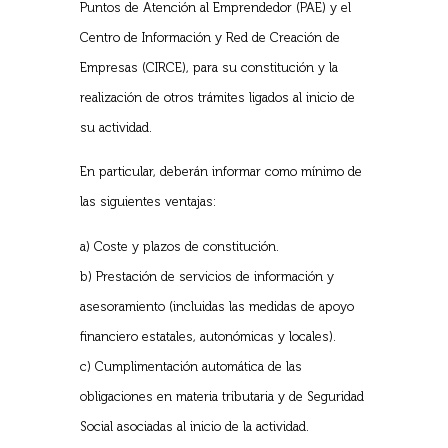
Puntos de Atención al Emprendedor (PAE) y el
Centro de Información y Red de Creación de
Empresas (CIRCE), para su constitución y la
realización de otros trámites ligados al inicio de
su actividad.
En particular, deberán informar como mínimo de
las siguientes ventajas:
a) Coste y plazos de constitución.
b) Prestación de servicios de información y
asesoramiento (incluidas las medidas de apoyo
financiero estatales, autonómicas y locales).
c) Cumplimentación automática de las
obligaciones en materia tributaria y de Seguridad
Social asociadas al inicio de la actividad.