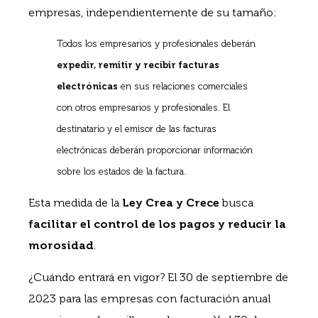
empresas, independientemente de su tamaño:
Todos los empresarios y profesionales deberán
expedir, remitir y recibir facturas
electrónicas
en sus relaciones comerciales
con otros empresarios y profesionales. El
destinatario y el emisor de las facturas
electrónicas deberán proporcionar información
sobre los estados de la factura.
Esta medida de la
Ley Crea y Crece
busca
facilitar el control de los pagos y reducir la
morosidad
.
¿Cuándo entrará en vigor? El 30 de septiembre de
2023 para las empresas con facturación anual