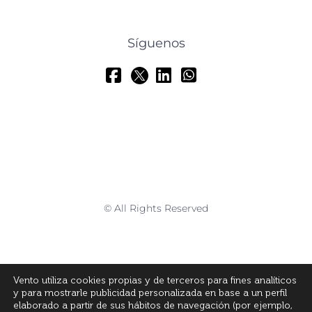
Síguenos
© All Rights Reserved
Vento utiliza cookies propias y de terceros para fines analíticos
y para mostrarle publicidad personalizada en base a un perfil
elaborado a partir de sus hábitos de navegación (por ejemplo,