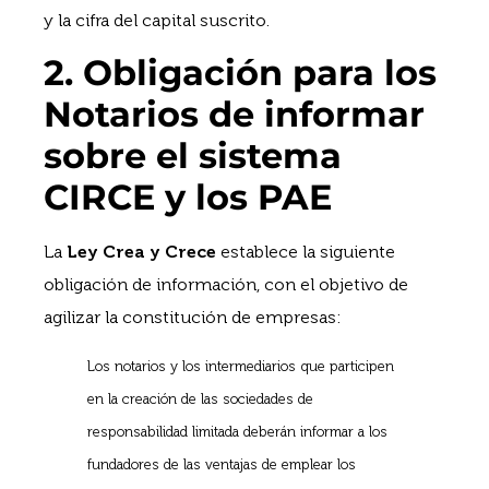
y la cifra del capital suscrito.
2. Obligación para los
Notarios de informar
sobre el sistema
CIRCE y los PAE
La
Ley Crea y Crece
establece la siguiente
obligación de información, con el objetivo de
agilizar la constitución de empresas:
Los notarios y los intermediarios que participen
en la creación de las sociedades de
responsabilidad limitada deberán informar a los
fundadores de las ventajas de emplear los