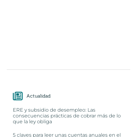
Actualidad
ERE y subsidio de desempleo: Las
consecuencias prácticas de cobrar más de lo
que la ley obliga
5 claves para leer unas cuentas anuales en el