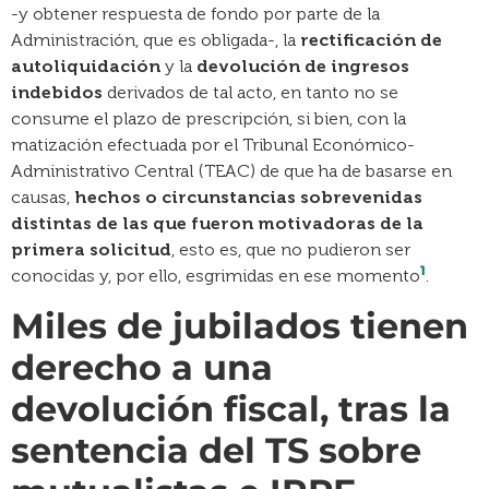
-y obtener respuesta de fondo por parte de la
Administración, que es obligada-, la
rectificación de
autoliquidación
y la
devolución de ingresos
indebidos
derivados de tal acto, en tanto no se
consume el plazo de prescripción, si bien, con la
matización efectuada por el Tribunal Económico-
Administrativo Central (TEAC) de que ha de basarse en
causas,
hechos o circunstancias sobrevenidas
distintas de las que fueron motivadoras de la
primera solicitud
, esto es, que no pudieron ser
1
conocidas y, por ello, esgrimidas en ese momento
.
Miles de jubilados tienen
derecho a una
devolución fiscal, tras la
sentencia del TS sobre