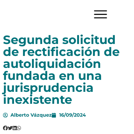
Segunda solicitud
de rectificación de
autoliquidación
fundada en una
jurisprudencia
inexistente
Alberto Vázquez
16/09/2024