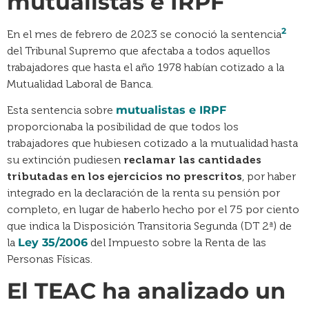
mutualistas e IRPF
2
En el mes de febrero de 2023 se conoció la sentencia
del Tribunal Supremo que afectaba a todos aquellos
trabajadores que hasta el año 1978 habían cotizado a la
Mutualidad Laboral de Banca.
Esta sentencia sobre
mutualistas e IRPF
proporcionaba la posibilidad de que todos los
trabajadores que hubiesen cotizado a la mutualidad hasta
su extinción pudiesen
reclamar las cantidades
tributadas en los ejercicios no prescritos
, por haber
integrado en la declaración de la renta su pensión por
completo, en lugar de haberlo hecho por el 75 por ciento
que indica la Disposición Transitoria Segunda (DT 2ª) de
la
Ley 35/2006
del Impuesto sobre la Renta de las
Personas Físicas.
El TEAC ha analizado un