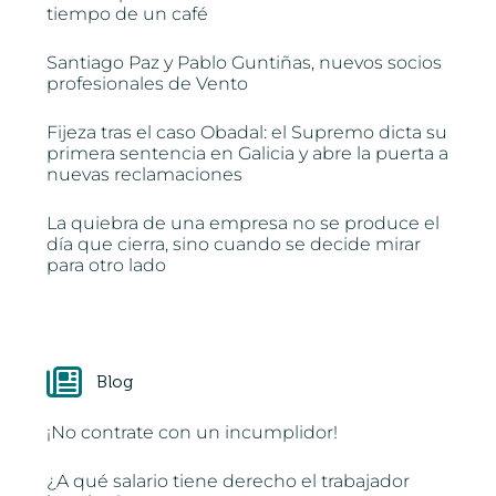
tiempo de un café
Santiago Paz y Pablo Guntiñas, nuevos socios
profesionales de Vento
Fijeza tras el caso Obadal: el Supremo dicta su
primera sentencia en Galicia y abre la puerta a
nuevas reclamaciones
La quiebra de una empresa no se produce el
día que cierra, sino cuando se decide mirar
para otro lado
Blog
¡No contrate con un incumplidor!
¿A qué salario tiene derecho el trabajador