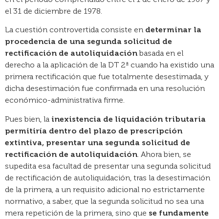
el 31 de diciembre de 1978.
La cuestión controvertida consiste en
determinar la
procedencia de una segunda solicitud de
rectificación de autoliquidación
basada en el
derecho a la aplicación de la DT 2ª cuando ha existido una
primera rectificación que fue totalmente desestimada, y
dicha desestimación fue confirmada en una resolución
económico-administrativa firme.
Pues bien, la
inexistencia de liquidación tributaria
permitiría dentro del plazo de prescripción
extintiva, presentar una segunda solicitud de
rectificación de autoliquidación
. Ahora bien, se
supedita esa facultad de presentar una segunda solicitud
de rectificación de autoliquidación, tras la desestimación
de la primera, a un requisito adicional no estrictamente
normativo, a saber, que la segunda solicitud no sea una
mera repetición de la primera, sino que
se fundamente