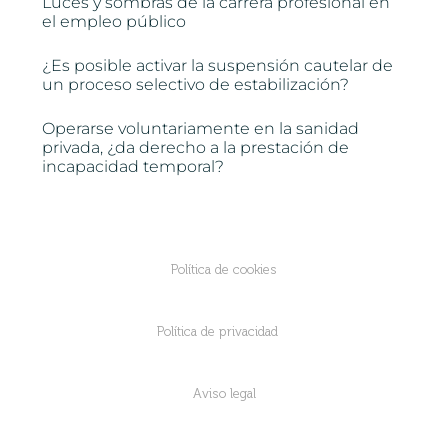
Luces y sombras de la carrera profesional en
el empleo público
¿Es posible activar la suspensión cautelar de
un proceso selectivo de estabilización?
Operarse voluntariamente en la sanidad
privada, ¿da derecho a la prestación de
incapacidad temporal?
Política de cookies
Política de privacidad
Aviso legal