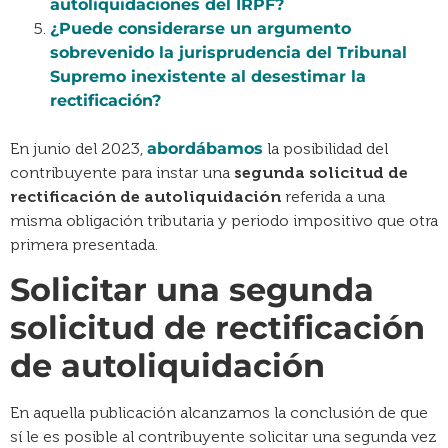
autoliquidaciones del IRPF?
¿Puede considerarse un argumento
sobrevenido la jurisprudencia del Tribunal
Supremo inexistente al desestimar la
rectificación?
En junio del 2023,
abordábamos
la posibilidad del
contribuyente para instar una
segunda solicitud de
rectificación de autoliquidación
referida a una
misma obligación tributaria y periodo impositivo que otra
primera presentada.
Solicitar una segunda
solicitud de rectificación
de autoliquidación
En aquella publicación alcanzamos la conclusión de que
sí le es posible al contribuyente solicitar una segunda vez