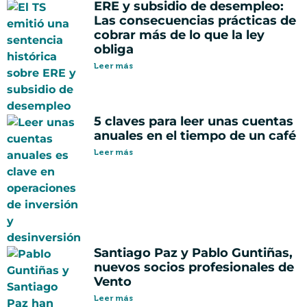
ERE y subsidio de desempleo:
Las consecuencias prácticas de
cobrar más de lo que la ley
obliga
Leer más
5 claves para leer unas cuentas
anuales en el tiempo de un café
Leer más
Santiago Paz y Pablo Guntiñas,
nuevos socios profesionales de
Vento
Leer más