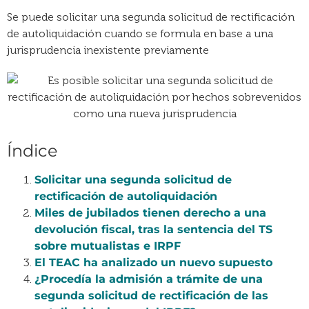
Se puede solicitar una segunda solicitud de rectificación
de autoliquidación cuando se formula en base a una
jurisprudencia inexistente previamente
Índice
Solicitar una segunda solicitud de
rectificación de autoliquidación
Miles de jubilados tienen derecho a una
devolución fiscal, tras la sentencia del TS
sobre mutualistas e IRPF
El TEAC ha analizado un nuevo supuesto
¿Procedía la admisión a trámite de una
segunda solicitud de rectificación de las