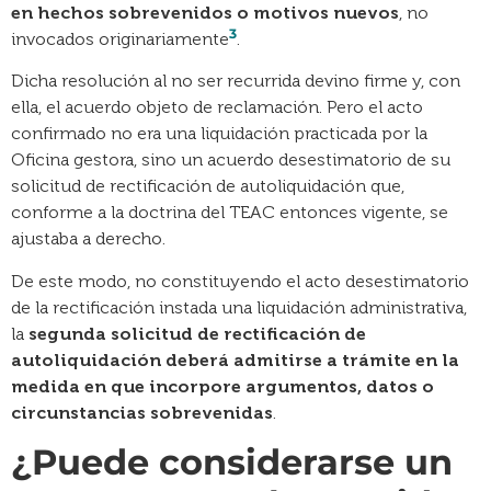
en hechos sobrevenidos o motivos nuevos
, no
3
invocados originariamente
.
Dicha resolución al no ser recurrida devino firme y, con
ella, el acuerdo objeto de reclamación. Pero el acto
confirmado no era una liquidación practicada por la
Oficina gestora, sino un acuerdo desestimatorio de su
solicitud de rectificación de autoliquidación que,
conforme a la doctrina del TEAC entonces vigente, se
ajustaba a derecho.
De este modo, no constituyendo el acto desestimatorio
de la rectificación instada una liquidación administrativa,
la
segunda solicitud de rectificación de
autoliquidación deberá admitirse a trámite en la
medida en que incorpore argumentos, datos o
circunstancias sobrevenidas
.
¿Puede considerarse un