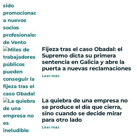
Fijeza tras el caso Obadal: el
Supremo dicta su primera
sentencia en Galicia y abre la
puerta a nuevas reclamaciones
Leer más
La quiebra de una empresa no
se produce el día que cierra,
sino cuando se decide mirar
para otro lado
Leer más