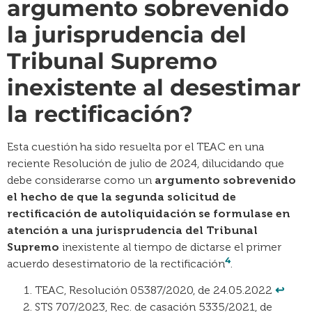
argumento sobrevenido
la jurisprudencia del
Tribunal Supremo
inexistente al desestimar
la rectificación?
Esta cuestión ha sido resuelta por el TEAC en una
reciente Resolución de julio de 2024, dilucidando que
debe considerarse como un
argumento sobrevenido
el hecho de que la segunda solicitud de
rectificación de autoliquidación se formulase en
atención a una jurisprudencia del Tribunal
Supremo
inexistente al tiempo de dictarse el primer
4
acuerdo desestimatorio de la rectificación
.
TEAC, Resolución 05387/2020, de 24.05.2022
↩︎
STS 707/2023, Rec. de casación 5335/2021, de