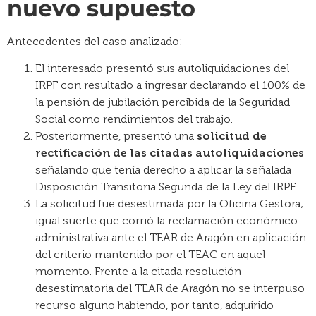
nuevo supuesto
Antecedentes del caso analizado:
El interesado presentó sus autoliquidaciones del
IRPF con resultado a ingresar declarando el 100% de
la pensión de jubilación percibida de la Seguridad
Social como rendimientos del trabajo.
Posteriormente, presentó una
solicitud de
rectificación de las citadas autoliquidaciones
señalando que tenía derecho a aplicar la señalada
Disposición Transitoria Segunda de la Ley del IRPF.
La solicitud fue desestimada por la Oficina Gestora;
igual suerte que corrió la reclamación económico-
administrativa ante el TEAR de Aragón en aplicación
del criterio mantenido por el TEAC en aquel
momento. Frente a la citada resolución
desestimatoria del TEAR de Aragón no se interpuso
recurso alguno habiendo, por tanto, adquirido