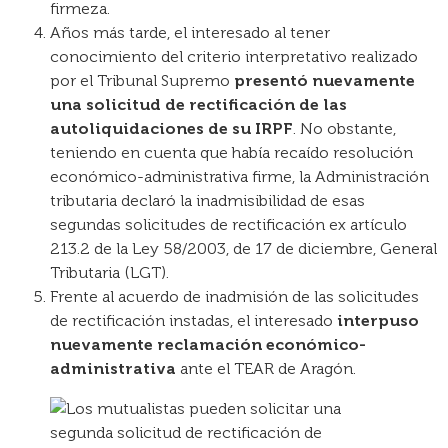
firmeza.
Años más tarde, el interesado al tener
conocimiento del criterio interpretativo realizado
por el Tribunal Supremo
presentó nuevamente
una solicitud de rectificación de las
autoliquidaciones de su IRPF
. No obstante,
teniendo en cuenta que había recaído resolución
económico-administrativa firme, la Administración
tributaria declaró la inadmisibilidad de esas
segundas solicitudes de rectificación ex artículo
213.2 de la Ley 58/2003, de 17 de diciembre, General
Tributaria (LGT).
Frente al acuerdo de inadmisión de las solicitudes
de rectificación instadas, el interesado
interpuso
nuevamente reclamación económico-
administrativa
ante el TEAR de Aragón.