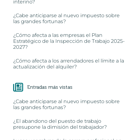
interino?
¿Cabe anticiparse al nuevo impuesto sobre
las grandes fortunas?
¿Cómo afecta a las empresas el Plan
Estratégico de la Inspección de Trabajo 2025-
2027?
¿Cómo afecta a los arrendadores el límite a la
actualización del alquiler?
Entradas más vistas
¿Cabe anticiparse al nuevo impuesto sobre
las grandes fortunas?
¿El abandono del puesto de trabajo
presupone la dimisión del trabajador?