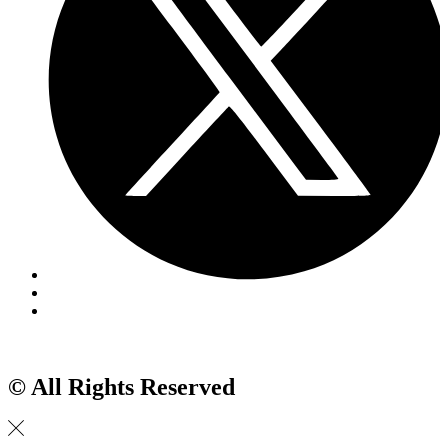
© All Rights Reserved