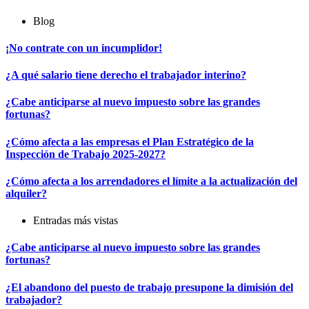
Blog
¡No contrate con un incumplidor!
¿A qué salario tiene derecho el trabajador interino?
¿Cabe anticiparse al nuevo impuesto sobre las grandes
fortunas?
¿Cómo afecta a las empresas el Plan Estratégico de la
Inspección de Trabajo 2025-2027?
¿Cómo afecta a los arrendadores el límite a la actualización del
alquiler?
Entradas más vistas
¿Cabe anticiparse al nuevo impuesto sobre las grandes
fortunas?
¿El abandono del puesto de trabajo presupone la dimisión del
trabajador?