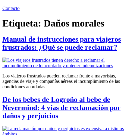
Contacto
Etiqueta:
Daños morales
Manual de instrucciones para viajeros
frustrados: ¿Qué se puede reclamar?
Los viajeros frustrados pueden reclamar frente a mayoristas,
agencias de viaje y compañías aéreas el incumplimiento de las
condiciones acordadas
De los bebes de Logroño al bebe de
Nevermind: 4 vías de reclamación por
daños y perjuicios