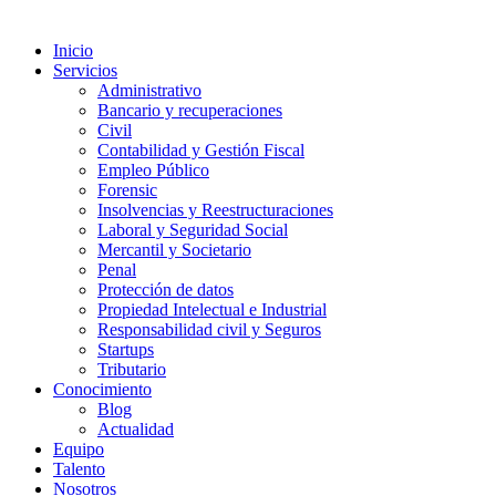
Inicio
Servicios
Administrativo
Bancario y recuperaciones
Civil
Contabilidad y Gestión Fiscal
Empleo Público
Forensic
Insolvencias y Reestructuraciones
Laboral y Seguridad Social
Mercantil y Societario
Penal
Protección de datos
Propiedad Intelectual e Industrial
Responsabilidad civil y Seguros
Startups
Tributario
Conocimiento
Blog
Actualidad
Equipo
Talento
Nosotros