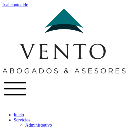
Ir al contenido
Inicio
Servicios
Administrativo