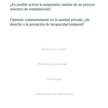
¿Es posible activar la suspensión cautelar de un proceso
selectivo de estabilización?
Operarse voluntariamente en la sanidad privada, ¿da
derecho a la prestación de incapacidad temporal?
Política de cookies
Política de privacidad
Aviso legal
Canal interno de información