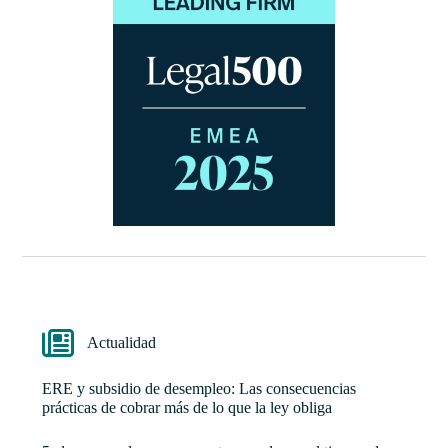
Actualidad
ERE y subsidio de desempleo: Las consecuencias
prácticas de cobrar más de lo que la ley obliga