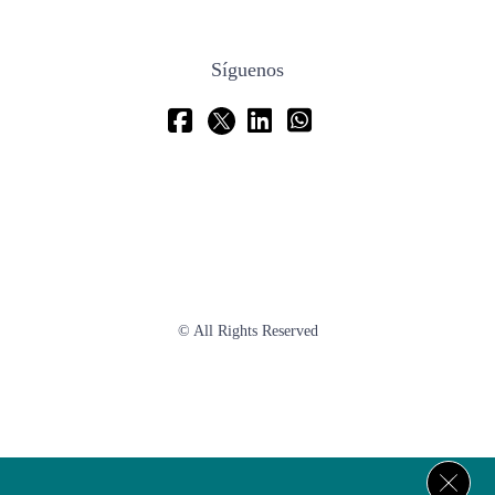
Síguenos
© All Rights Reserved