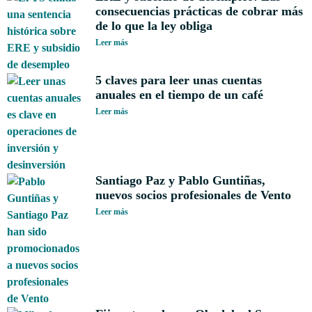
consecuencias prácticas de cobrar más
de lo que la ley obliga
Leer más
5 claves para leer unas cuentas
anuales en el tiempo de un café
Leer más
Santiago Paz y Pablo Guntiñas,
nuevos socios profesionales de Vento
Leer más