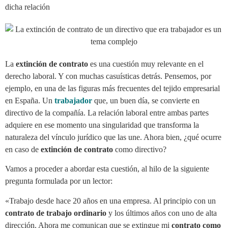
dicha relación
La
extinción de contrato
es una cuestión muy relevante en el
derecho laboral. Y con muchas casuísticas detrás. Pensemos, por
ejemplo, en una de las figuras más frecuentes del tejido empresarial
en España. Un
trabajador
que, un buen día, se convierte en
directivo de la compañía. La relación laboral entre ambas partes
adquiere en ese momento una singularidad que transforma la
naturaleza del vínculo jurídico que las une. Ahora bien, ¿qué ocurre
en caso de
extinción de contrato
como directivo?
Vamos a proceder a abordar esta cuestión, al hilo de la siguiente
pregunta formulada por un lector:
«Trabajo desde hace 20 años en una empresa. Al principio con un
contrato de trabajo ordinario
y los últimos años con uno de alta
dirección. Ahora me comunican que se extingue mi
contrato como