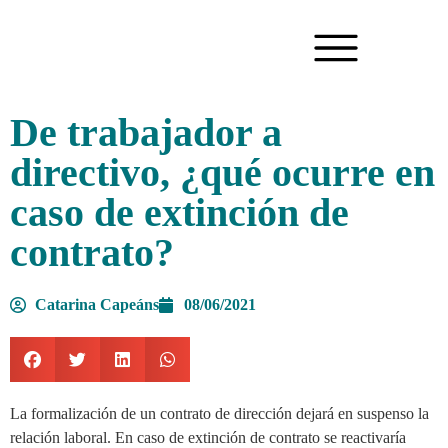
De trabajador a
directivo, ¿qué ocurre en
caso de extinción de
contrato?
Catarina Capeáns
08/06/2021
La formalización de un contrato de dirección dejará en suspenso la
relación laboral. En caso de extinción de contrato se reactivaría