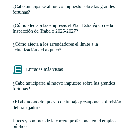
¿Cabe anticiparse al nuevo impuesto sobre las grandes
fortunas?
¿Cómo afecta a las empresas el Plan Estratégico de la
Inspección de Trabajo 2025-2027?
¿Cómo afecta a los arrendadores el límite a la
actualización del alquiler?
Entradas más vistas
¿Cabe anticiparse al nuevo impuesto sobre las grandes
fortunas?
¿El abandono del puesto de trabajo presupone la dimisión
del trabajador?
Luces y sombras de la carrera profesional en el empleo
público