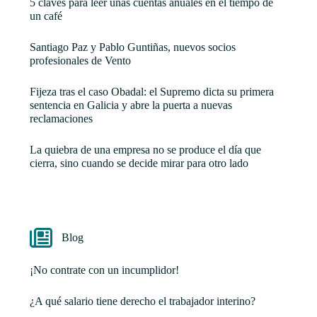
5 claves para leer unas cuentas anuales en el tiempo de
un café
Santiago Paz y Pablo Guntiñas, nuevos socios
profesionales de Vento
Fijeza tras el caso Obadal: el Supremo dicta su primera
sentencia en Galicia y abre la puerta a nuevas
reclamaciones
La quiebra de una empresa no se produce el día que
cierra, sino cuando se decide mirar para otro lado
Blog
¡No contrate con un incumplidor!
¿A qué salario tiene derecho el trabajador interino?