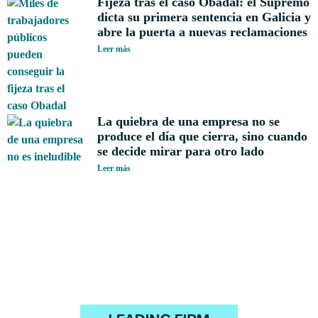
Fijeza tras el caso Obadal: el Supremo
dicta su primera sentencia en Galicia y
abre la puerta a nuevas reclamaciones
Leer más
La quiebra de una empresa no se
produce el día que cierra, sino cuando
se decide mirar para otro lado
Leer más