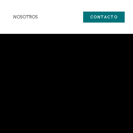
NOSOTROS
CONTACTO