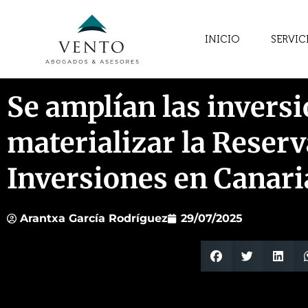
INICIO
SERVIC
Se amplían las inversi
materializar la Reserv
Inversiones en Canari
Arantxa García Rodríguez
29/07/2025