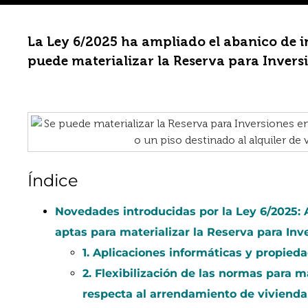
La Ley 6/2025 ha ampliado el abanico de in
puede materializar la Reserva para Invers
Índice
Novedades introducidas por la Ley 6/2025: 
aptas para materializar la Reserva para Inv
1. Aplicaciones informáticas y propieda
2. Flexibilización de las normas para ma
respecta al arrendamiento de vivienda