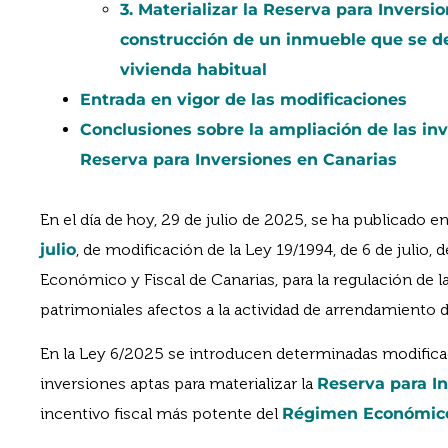
3. Materializar la Reserva para Invers
construcción de un inmueble que se d
vivienda habitual
Entrada en vigor de las modificaciones
Conclusiones sobre la ampliación de las inv
Reserva para Inversiones en Canarias
En el día de hoy, 29 de julio de 2025, se ha publicado e
julio
, de modificación de la Ley 19/1994, de 6 de julio
Económico y Fiscal de Canarias, para la regulación de 
patrimoniales afectos a la actividad de arrendamiento de
En la Ley 6/2025 se introducen determinadas modificac
inversiones aptas para materializar la
Reserva para I
incentivo fiscal más potente del
Régimen Económico 