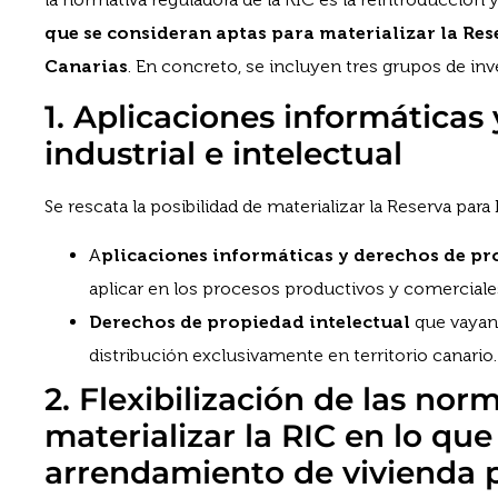
que se consideran aptas para materializar la Res
Canarias
. En concreto, se incluyen tres grupos de inv
1. Aplicaciones informáticas
industrial e intelectual
Se rescata la posibilidad de materializar la Reserva par
A
plicaciones informáticas y derechos de pr
aplicar en los procesos productivos y comerciale
Derechos de propiedad intelectual
que vayan
distribución exclusivamente en territorio canario.
2. Flexibilización de las nor
materializar la RIC en lo que
arrendamiento de vivienda 