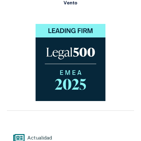
Actualidad