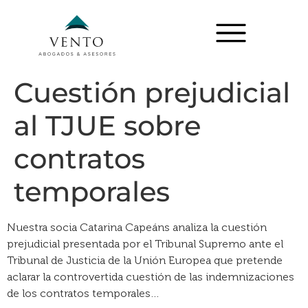
Cuestión prejudicial
al TJUE sobre
contratos
temporales
Nuestra socia Catarina Capeáns analiza la cuestión
prejudicial presentada por el Tribunal Supremo ante el
Tribunal de Justicia de la Unión Europea que pretende
aclarar la controvertida cuestión de las indemnizaciones
de los contratos temporales…