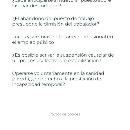
¿Cabe anticiparse al nuevo impuesto sobre
las grandes fortunas?
¿El abandono del puesto de trabajo
presupone la dimisión del trabajador?
Luces y sombras de la carrera profesional en
el empleo público
¿Es posible activar la suspensión cautelar de
un proceso selectivo de estabilización?
Operarse voluntariamente en la sanidad
privada, ¿da derecho a la prestación de
incapacidad temporal?
Política de cookies