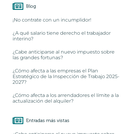
Blog
¡No contrate con un incumplidor!
¿A qué salario tiene derecho el trabajador
interino?
¿Cabe anticiparse al nuevo impuesto sobre
las grandes fortunas?
¿Cómo afecta a las empresas el Plan
Estratégico de la Inspección de Trabajo 2025-
2027?
¿Cómo afecta a los arrendadores el límite a la
actualización del alquiler?
Entradas más vistas