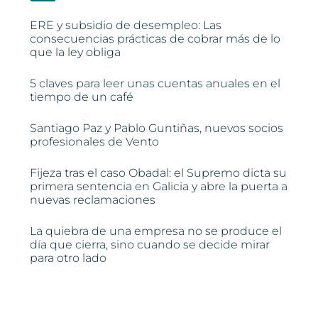
ERE y subsidio de desempleo: Las
consecuencias prácticas de cobrar más de lo
que la ley obliga
5 claves para leer unas cuentas anuales en el
tiempo de un café
Santiago Paz y Pablo Guntiñas, nuevos socios
profesionales de Vento
Fijeza tras el caso Obadal: el Supremo dicta su
primera sentencia en Galicia y abre la puerta a
nuevas reclamaciones
La quiebra de una empresa no se produce el
día que cierra, sino cuando se decide mirar
para otro lado