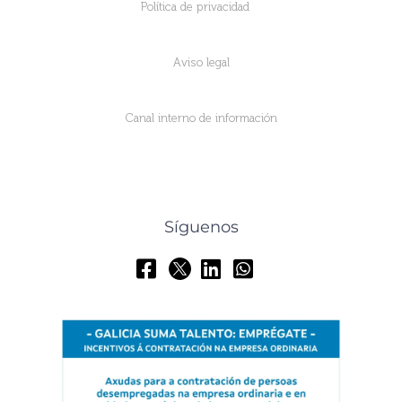
Política de privacidad
Aviso legal
Canal interno de información
Síguenos