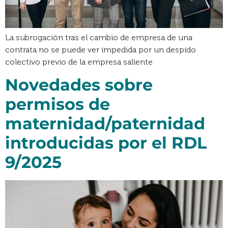
La subrogación tras el cambio de empresa de una
contrata no se puede ver impedida por un despido
colectivo previo de la empresa saliente
Novedades sobre
permisos de
maternidad/paternidad
introducidas por el RDL
9/2025