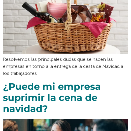
Resolvemos las principales dudas que se hacen las
empresas en torno a la entrega de la cesta de Navidad a
los trabajadores
¿Puede mi empresa
suprimir la cena de
navidad?