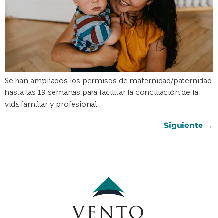
Se han ampliados los permisos de maternidad/paternidad
hasta las 19 semanas para facilitar la conciliación de la
vida familiar y profesional
Siguiente
→