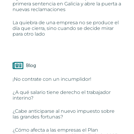
primera sentencia en Galicia y abre la puerta a
nuevas reclamaciones
La quiebra de una empresa no se produce el
día que cierra, sino cuando se decide mirar
para otro lado
Blog
¡No contrate con un incumplidor!
¿A qué salario tiene derecho el trabajador
interino?
¿Cabe anticiparse al nuevo impuesto sobre
las grandes fortunas?
¿Cómo afecta a las empresas el Plan