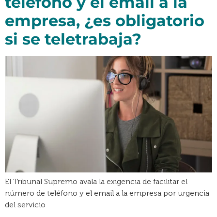
teléfono y el email a la
empresa, ¿es obligatorio
si se teletrabaja?
El Tribunal Supremo avala la exigencia de facilitar el
número de teléfono y el email a la empresa por urgencia
del servicio