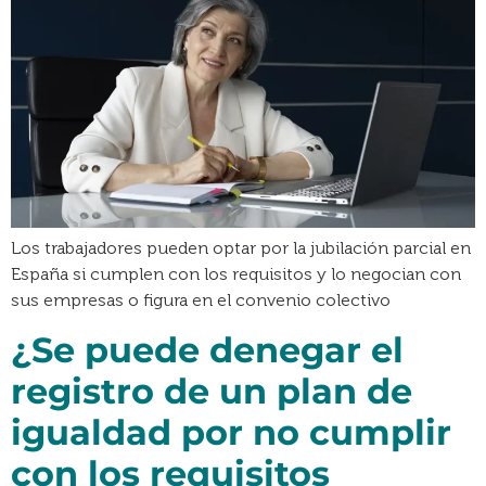
Los trabajadores pueden optar por la jubilación parcial en
España si cumplen con los requisitos y lo negocian con
sus empresas o figura en el convenio colectivo
¿Se puede denegar el
registro de un plan de
igualdad por no cumplir
con los requisitos