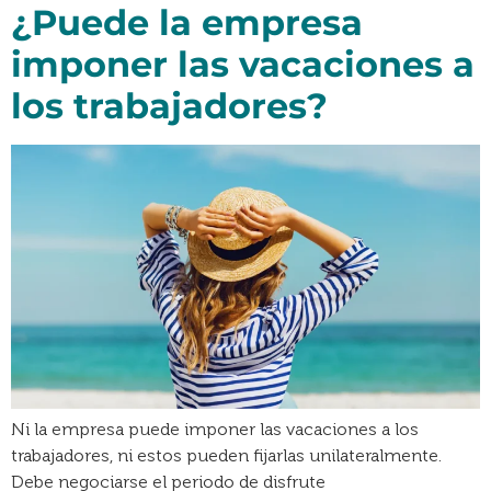
¿Puede la empresa
imponer las vacaciones a
los trabajadores?
Ni la empresa puede imponer las vacaciones a los
trabajadores, ni estos pueden fijarlas unilateralmente.
Debe negociarse el periodo de disfrute