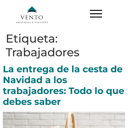
Etiqueta:
Trabajadores
La entrega de la cesta de
Navidad a los
trabajadores: Todo lo que
debes saber