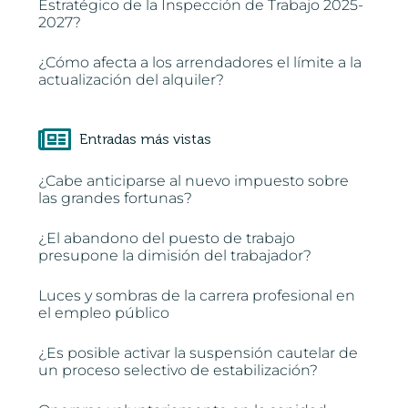
Estratégico de la Inspección de Trabajo 2025-
2027?
¿Cómo afecta a los arrendadores el límite a la
actualización del alquiler?
Entradas más vistas
¿Cabe anticiparse al nuevo impuesto sobre
las grandes fortunas?
¿El abandono del puesto de trabajo
presupone la dimisión del trabajador?
Luces y sombras de la carrera profesional en
el empleo público
¿Es posible activar la suspensión cautelar de
un proceso selectivo de estabilización?