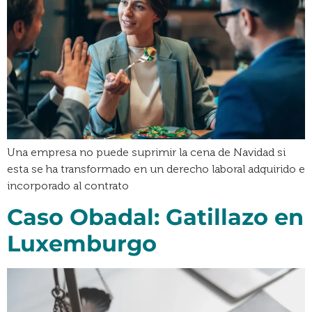
Una empresa no puede suprimir la cena de Navidad si
esta se ha transformado en un derecho laboral adquirido e
incorporado al contrato
Caso Obadal: Gatillazo en
Luxemburgo