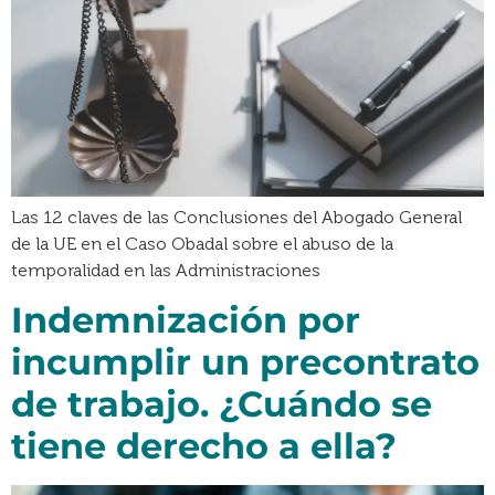
Las 12 claves de las Conclusiones del Abogado General
de la UE en el Caso Obadal sobre el abuso de la
temporalidad en las Administraciones
Indemnización por
incumplir un precontrato
de trabajo. ¿Cuándo se
tiene derecho a ella?