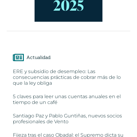
Actualidad
ERE y subsidio de desempleo: Las
consecuencias prácticas de cobrar más de lo
que la ley obliga
5 claves para leer unas cuentas anuales en el
tiempo de un café
Santiago Paz y Pablo Guntiñas, nuevos socios
profesionales de Vento
Fijeza tras el caso Obadal: el Supremo dicta su