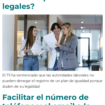
legales?
El TS ha sentenciado que las autoridades laborales no
pueden denegar el registro de un plan de igualdad porque
duden de su legalidad
Facilitar el número de