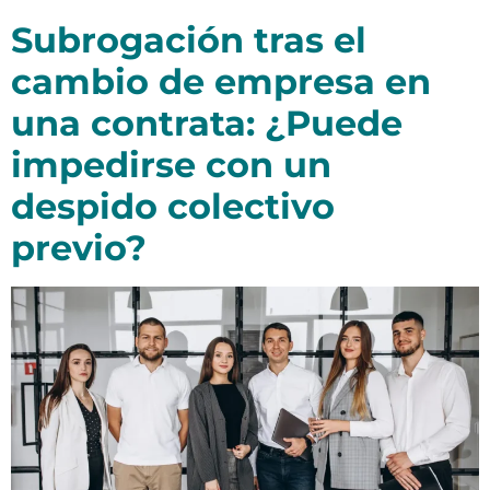
Subrogación tras el
cambio de empresa en
una contrata: ¿Puede
impedirse con un
despido colectivo
previo?