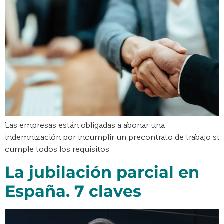
Las empresas están obligadas a abonar una
indemnización por incumplir un precontrato de trabajo si
cumple todos los requisitos
La jubilación parcial en
España. 7 claves