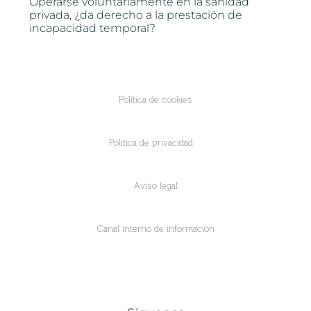
Operarse voluntariamente en la sanidad
privada, ¿da derecho a la prestación de
incapacidad temporal?
Política de cookies
Política de privacidad
Aviso legal
Canal interno de información