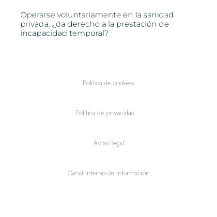
Operarse voluntariamente en la sanidad
privada, ¿da derecho a la prestación de
incapacidad temporal?
Política de cookies
Política de privacidad
Aviso legal
Canal interno de información