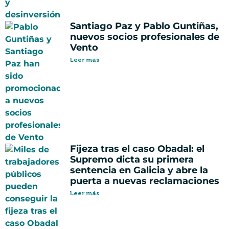
Santiago Paz y Pablo Guntiñas,
nuevos socios profesionales de
Vento
Leer más
Fijeza tras el caso Obadal: el
Supremo dicta su primera
sentencia en Galicia y abre la
puerta a nuevas reclamaciones
Leer más