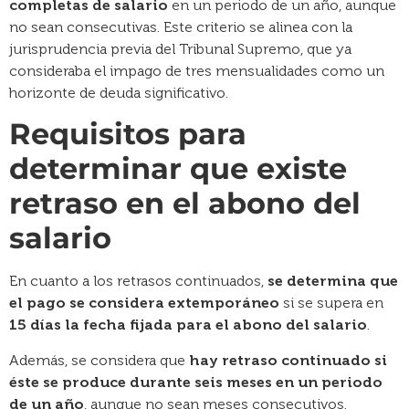
completas de salario
en un periodo de un año, aunque
no sean consecutivas. Este criterio se alinea con la
jurisprudencia previa del Tribunal Supremo, que ya
consideraba el impago de tres mensualidades como un
horizonte de deuda significativo.
Requisitos para
determinar que existe
retraso en el abono del
salario
En cuanto a los retrasos continuados,
se determina que
el pago se considera extemporáneo
si se supera en
15 días la fecha fijada para el abono del salario
.
Además, se considera que
hay retraso continuado si
éste se produce durante seis meses en un periodo
de un año
, aunque no sean meses consecutivos.