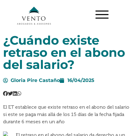
¿Cuándo existe
retraso en el abono
del salario?
Gloria Pire Castaño
16/04/2025
El ET establece que existe retraso en el abono del salario
si este se paga más allá de los 15 días de la fecha fijada
durante 6 meses en un año