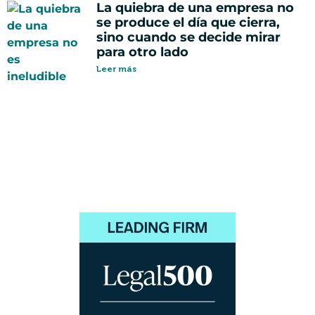
La quiebra de una empresa no
se produce el día que cierra,
sino cuando se decide mirar
para otro lado
Leer más