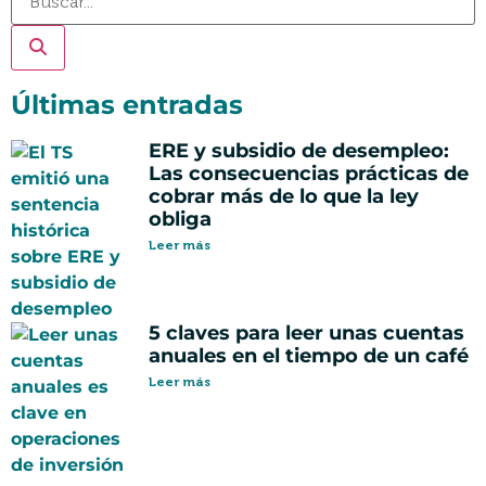
Últimas entradas
ERE y subsidio de desempleo:
Las consecuencias prácticas de
cobrar más de lo que la ley
obliga
Leer más
5 claves para leer unas cuentas
anuales en el tiempo de un café
Leer más