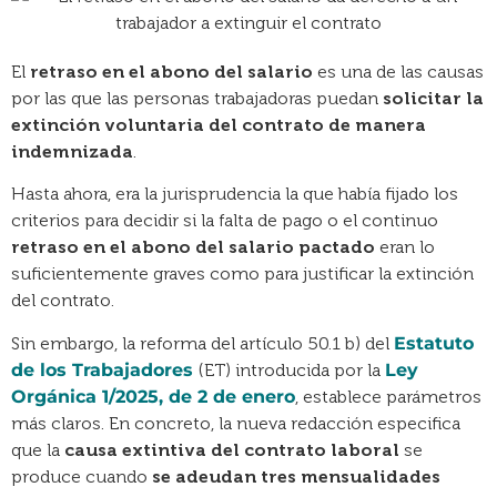
El
retraso en el abono del salario
es una de las causas
por las que las personas trabajadoras puedan
solicitar la
extinción voluntaria del contrato de manera
indemnizada
.
Hasta ahora, era la jurisprudencia la que había fijado los
criterios para decidir si la falta de pago o el continuo
retraso en el abono del salario pactado
eran lo
suficientemente graves como para justificar la extinción
del contrato.
Sin embargo, la reforma del artículo 50.1 b) del
Estatuto
de los Trabajadores
(ET) introducida por la
Ley
Orgánica 1/2025, de 2 de enero
, establece parámetros
más claros. En concreto, la nueva redacción especifica
que la
causa extintiva del contrato laboral
se
produce cuando
se adeudan tres mensualidades