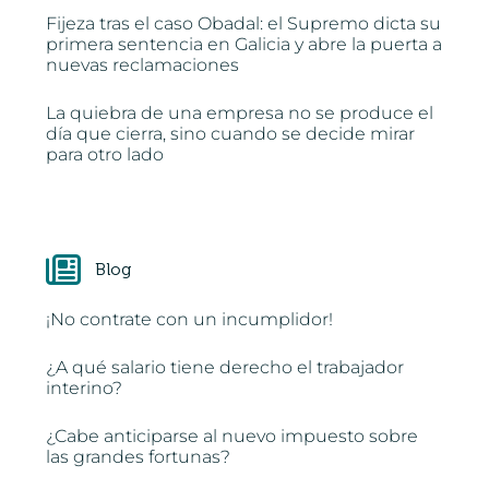
Fijeza tras el caso Obadal: el Supremo dicta su
primera sentencia en Galicia y abre la puerta a
nuevas reclamaciones
La quiebra de una empresa no se produce el
día que cierra, sino cuando se decide mirar
para otro lado
Blog
¡No contrate con un incumplidor!
¿A qué salario tiene derecho el trabajador
interino?
¿Cabe anticiparse al nuevo impuesto sobre
las grandes fortunas?