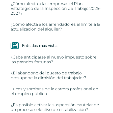
¿Cómo afecta a las empresas el Plan
Estratégico de la Inspección de Trabajo 2025-
2027?
¿Cómo afecta a los arrendadores el límite a la
actualización del alquiler?
Entradas más vistas
¿Cabe anticiparse al nuevo impuesto sobre
las grandes fortunas?
¿El abandono del puesto de trabajo
presupone la dimisión del trabajador?
Luces y sombras de la carrera profesional en
el empleo público
¿Es posible activar la suspensión cautelar de
un proceso selectivo de estabilización?