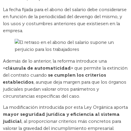
La fecha fijada para el abono del salario debe considerarse
en función de la periodicidad del devengo del mismo, y
los usos y costumbres anteriores que existiesen en la
empresa.
Además de lo anterior, la reforma introduce una
«
cláusula de automaticidad
» que permite la extinción
del contrato cuando
se cumplen los criterios
establecidos
, aunque deja margen para que los órganos
judiciales puedan valorar otros parámetros y
circunstancias específicas del caso.
La modificación introducida por esta Ley Orgánica aporta
mayor seguridad jurídica y eficiencia al sistema
judicial
, al proporcionar criterios más concretos para
valorar la gravedad del incumplimiento empresarial.