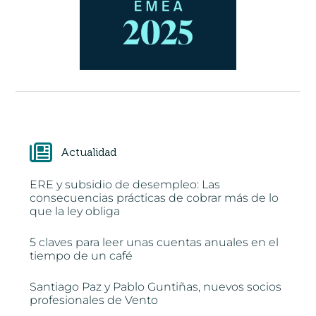
Actualidad
ERE y subsidio de desempleo: Las
consecuencias prácticas de cobrar más de lo
que la ley obliga
5 claves para leer unas cuentas anuales en el
tiempo de un café
Santiago Paz y Pablo Guntiñas, nuevos socios
profesionales de Vento