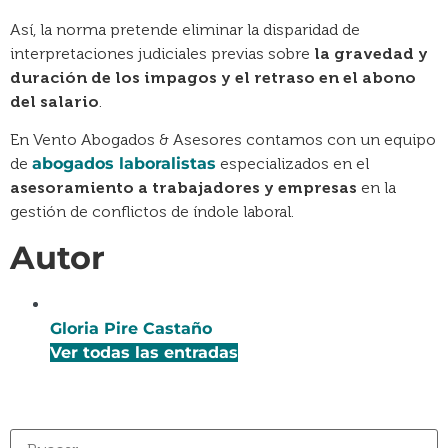
Así, la norma pretende eliminar la disparidad de
interpretaciones judiciales previas sobre
la gravedad y
duración de los impagos y el retraso en el abono
del salario
.
En Vento Abogados & Asesores contamos con un equipo
de
abogados laboralistas
especializados en el
asesoramiento a trabajadores y empresas
en la
gestión de conflictos de índole laboral.
Autor
Gloria Pire Castaño
Ver todas las entradas