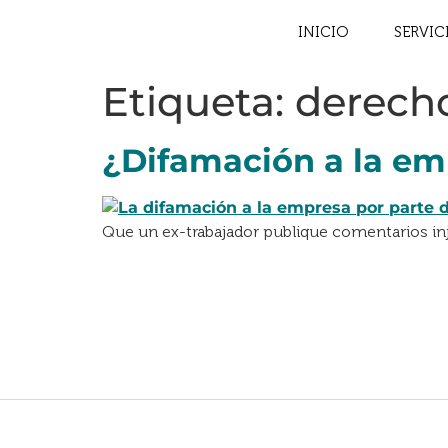
INICIO
SERVIC
Etiqueta:
derecho
¿Difamación a la em
Que un ex-trabajador publique comentarios in