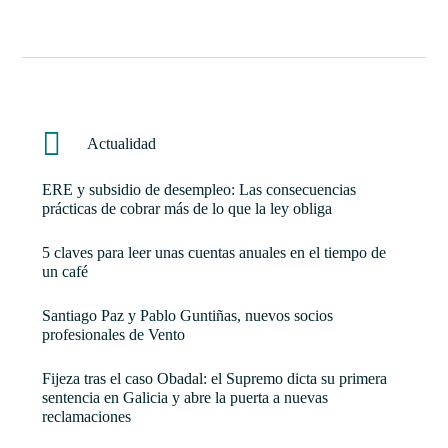
Actualidad
ERE y subsidio de desempleo: Las consecuencias
prácticas de cobrar más de lo que la ley obliga
5 claves para leer unas cuentas anuales en el tiempo de
un café
Santiago Paz y Pablo Guntiñas, nuevos socios
profesionales de Vento
Fijeza tras el caso Obadal: el Supremo dicta su primera
sentencia en Galicia y abre la puerta a nuevas
reclamaciones