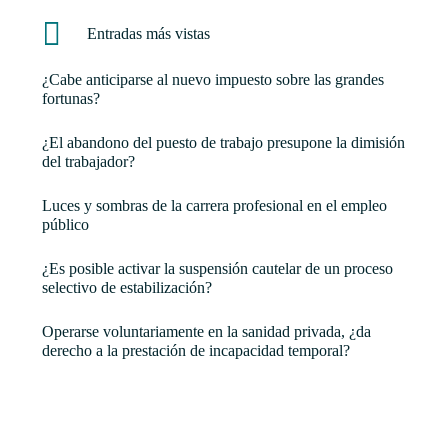
Entradas más vistas
¿Cabe anticiparse al nuevo impuesto sobre las grandes
fortunas?
¿El abandono del puesto de trabajo presupone la dimisión
del trabajador?
Luces y sombras de la carrera profesional en el empleo
público
¿Es posible activar la suspensión cautelar de un proceso
selectivo de estabilización?
Operarse voluntariamente en la sanidad privada, ¿da
derecho a la prestación de incapacidad temporal?