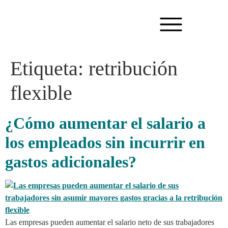
Etiqueta:
retribución
flexible
¿Cómo aumentar el salario a
los empleados sin incurrir en
gastos adicionales?
Las empresas pueden aumentar el salario neto de sus trabajadores