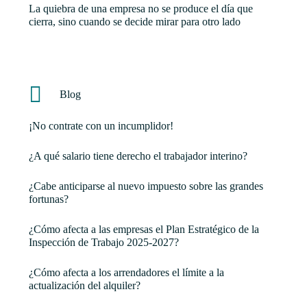
La quiebra de una empresa no se produce el día que
cierra, sino cuando se decide mirar para otro lado
Blog
¡No contrate con un incumplidor!
¿A qué salario tiene derecho el trabajador interino?
¿Cabe anticiparse al nuevo impuesto sobre las grandes
fortunas?
¿Cómo afecta a las empresas el Plan Estratégico de la
Inspección de Trabajo 2025-2027?
¿Cómo afecta a los arrendadores el límite a la
actualización del alquiler?