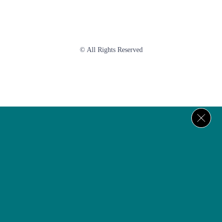
© All Rights Reserved