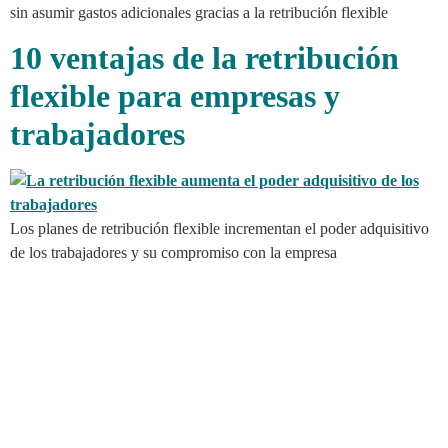
sin asumir gastos adicionales gracias a la retribución flexible
10 ventajas de la retribución
flexible para empresas y
trabajadores
Los planes de retribución flexible incrementan el poder adquisitivo
de los trabajadores y su compromiso con la empresa