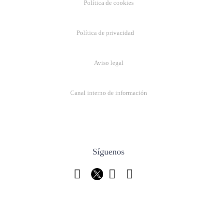
Política de cookies
Política de privacidad
Aviso legal
Canal interno de información
Síguenos