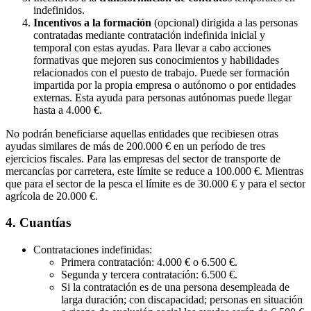
indefinidos.
Incentivos a la formación
(opcional) dirigida a las personas
contratadas mediante contratación indefinida inicial y
temporal con estas ayudas. Para llevar a cabo acciones
formativas que mejoren sus conocimientos y habilidades
relacionados con el puesto de trabajo. Puede ser formación
impartida por la propia empresa o autónomo o por entidades
externas. Esta ayuda para personas autónomas puede llegar
hasta a 4.000 €.
No podrán beneficiarse aquellas entidades que recibiesen otras
ayudas similares de más de 200.000 € en un período de tres
ejercicios fiscales. Para las empresas del sector de transporte de
mercancías por carretera, este límite se reduce a 100.000 €. Mientras
que para el sector de la pesca el límite es de 30.000 € y para el sector
agrícola de 20.000 €.
4. Cuantías
Contrataciones indefinidas:
Primera contratación: 4.000 € o 6.500 €.
Segunda y tercera contratación: 6.500 €.
Si la contratación es de una persona desempleada de
larga duración; con discapacidad; personas en situación