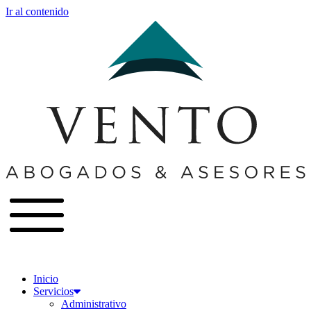
Ir al contenido
Inicio
Servicios
Administrativo