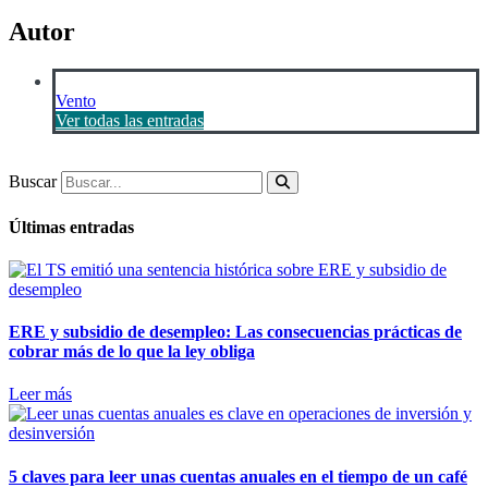
Autor
Vento
Ver todas las entradas
Buscar
Últimas entradas
ERE y subsidio de desempleo: Las consecuencias prácticas de
cobrar más de lo que la ley obliga
Leer más
5 claves para leer unas cuentas anuales en el tiempo de un café