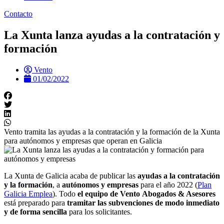
Contacto
La Xunta lanza ayudas a la contratación y
formación
Vento
01/02/2022
Vento tramita las ayudas a la contratación y la formación de la Xunta
para autónomos y empresas que operan en Galicia
La Xunta de Galicia acaba de publicar las
ayudas a la contratación
y la formación
, a
autónomos y empresas
para el año 2022 (
Plan
Galicia Emplea
). Todo
el equipo de Vento
Abogados & Asesores
está preparado para
tramitar las subvenciones de modo inmediato
y de forma sencilla
para los solicitantes.