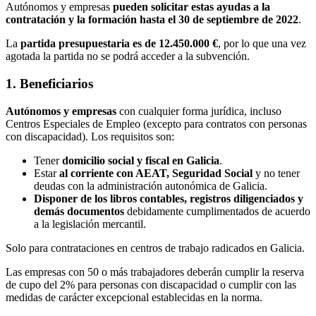
Autónomos y empresas
pueden solicitar estas ayudas a la
contratación y la formación hasta el 30 de septiembre de 2022
.
La
partida presupuestaria es de 12.450.000 €
, por lo que una vez
agotada la partida no se podrá acceder a la subvención.
1. Beneficiarios
Autónomos y empresas
con cualquier forma jurídica, incluso
Centros Especiales de Empleo (excepto para contratos con personas
con discapacidad). Los requisitos son:
Tener
domicilio social y fiscal en Galicia
.
Estar
al corriente con AEAT, Seguridad Social
y no tener
deudas con la administración autonómica de Galicia.
Disponer de los libros contables, registros diligenciados y
demás documentos
debidamente cumplimentados de acuerdo
a la legislación mercantil.
Solo para contrataciones en centros de trabajo radicados en Galicia.
Las empresas con 50 o más trabajadores deberán cumplir la reserva
de cupo del 2% para personas con discapacidad o cumplir con las
medidas de carácter excepcional establecidas en la norma.