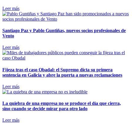
Leer más
Santiago Paz y Pablo Guntiñas, nuevos socios profesionales de
Vento
Leer más
Fijeza tras el caso Obadal: el Supremo dicta su primera
sentencia en Galicia y abre la puerta a nuevas reclamaciones
Leer más
La quiebra de una empresa no se produce el día que cierra,
sino cuando se decide mirar para otro lado
Leer más