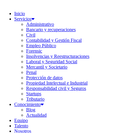
Inicio
Servicios
Administrativo
Bancario y recuperaciones
Civil
Contabilidad y Gestión Fiscal
Empleo Público
Forensic
Insolvencias y Reestructuraciones
Laboral y Seguridad Social
Mercantil y Societario
Penal
Protección de datos
Propiedad Intelectual e Industrial
Responsabilidad civil y Seguros
Startups
Tributario
Conocimiento
Blog
Actualidad
Equipo
Talento
Nosotros