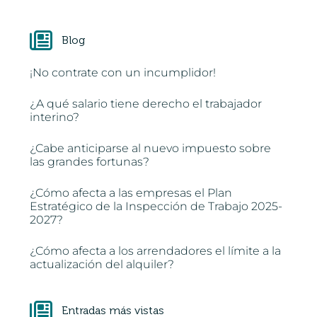
Blog
¡No contrate con un incumplidor!
¿A qué salario tiene derecho el trabajador
interino?
¿Cabe anticiparse al nuevo impuesto sobre
las grandes fortunas?
¿Cómo afecta a las empresas el Plan
Estratégico de la Inspección de Trabajo 2025-
2027?
¿Cómo afecta a los arrendadores el límite a la
actualización del alquiler?
Entradas más vistas