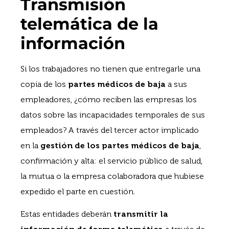
Transmisión
telemática de la
información
Si los trabajadores no tienen que entregarle una
copia de los
partes médicos de baja
a sus
empleadores, ¿cómo reciben las empresas los
datos sobre las incapacidades temporales de sus
empleados? A través del tercer actor implicado
en la
gestión de los partes médicos de baja
,
confirmación y alta: el servicio público de salud,
la mutua o la empresa colaboradora que hubiese
expedido el parte en cuestión.
Estas entidades deberán
transmitir la