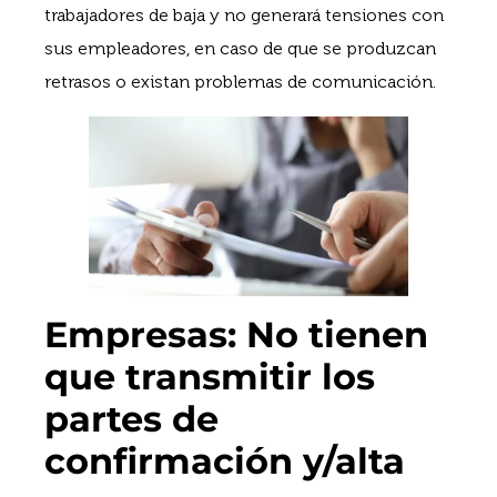
trabajadores de baja y no generará tensiones con
sus empleadores, en caso de que se produzcan
retrasos o existan problemas de comunicación.
Empresas: No tienen
que transmitir los
partes de
confirmación y/alta