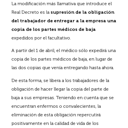
La modificación más llamativa que introduce el
Real Decreto es la
supresión de la obligación
del trabajador de entregar a la empresa una
copia de los partes médicos de baja
expedidos por el facultativo.
A partir del 1 de abril, el médico sólo expedirá una
copia de los partes médicos de baja, en lugar de
las dos copias que venía entregando hasta ahora.
De esta forma, se libera a los trabajadores de la
obligación de hacer llegar la copia del parte de
baja a sus empresas. Teniendo en cuenta que se
encuentran enfermos o convalecientes, la
eliminación de esta obligación repercutirá
positivamente en la calidad de vida de los