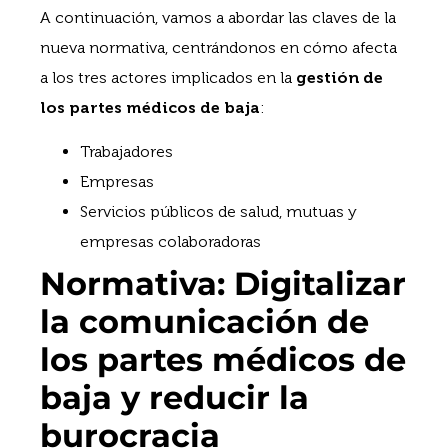
A continuación, vamos a abordar las claves de la
nueva normativa, centrándonos en cómo afecta
a los tres actores implicados en la
gestión de
los partes médicos de baja
:
Trabajadores
Empresas
Servicios públicos de salud, mutuas y
empresas colaboradoras
Normativa: Digitalizar
la comunicación de
los partes médicos de
baja y reducir la
burocracia