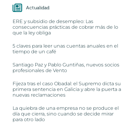
Actualidad
ERE y subsidio de desempleo: Las
consecuencias prácticas de cobrar más de lo
que la ley obliga
5 claves para leer unas cuentas anuales en el
tiempo de un café
Santiago Paz y Pablo Guntiñas, nuevos socios
profesionales de Vento
Fijeza tras el caso Obadal: el Supremo dicta su
primera sentencia en Galicia y abre la puerta a
nuevas reclamaciones
La quiebra de una empresa no se produce el
día que cierra, sino cuando se decide mirar
para otro lado