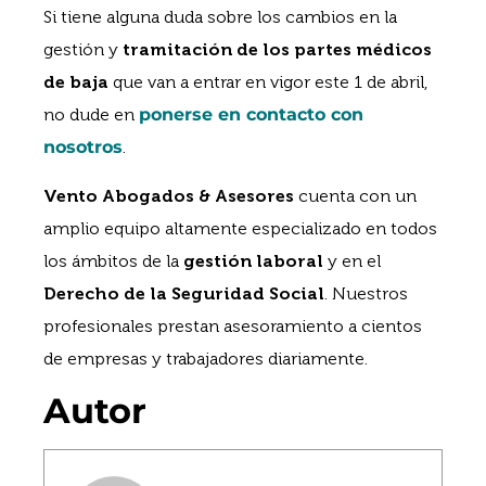
Si tiene alguna duda sobre los cambios en la
gestión y
tramitación de los partes médicos
de baja
que van a entrar en vigor este 1 de abril,
no dude en
ponerse en contacto con
nosotros
.
Vento Abogados & Asesores
cuenta con un
amplio equipo altamente especializado en todos
los ámbitos de la
gestión laboral
y en el
Derecho de la Seguridad Social
. Nuestros
profesionales prestan asesoramiento a cientos
de empresas y trabajadores diariamente.
Autor