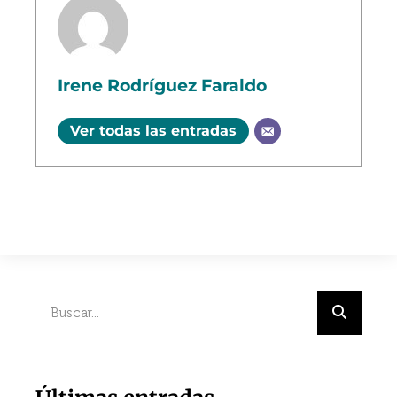
Irene Rodríguez Faraldo
Ver todas las entradas