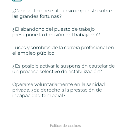
¿Cabe anticiparse al nuevo impuesto sobre
las grandes fortunas?
¿El abandono del puesto de trabajo
presupone la dimisión del trabajador?
Luces y sombras de la carrera profesional en
el empleo público
¿Es posible activar la suspensión cautelar de
un proceso selectivo de estabilización?
Operarse voluntariamente en la sanidad
privada, ¿da derecho a la prestación de
incapacidad temporal?
Política de cookies