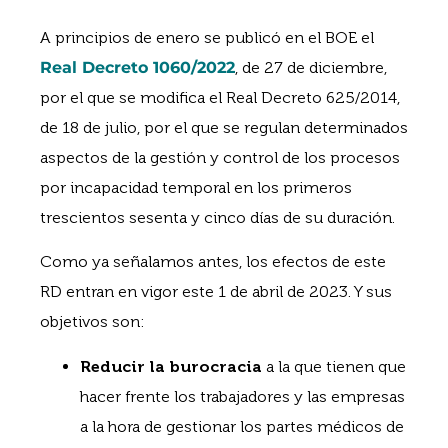
A principios de enero se publicó en el BOE el
Real Decreto 1060/2022
, de 27 de diciembre,
por el que se modifica el Real Decreto 625/2014,
de 18 de julio, por el que se regulan determinados
aspectos de la gestión y control de los procesos
por incapacidad temporal en los primeros
trescientos sesenta y cinco días de su duración.
Como ya señalamos antes, los efectos de este
RD entran en vigor este 1 de abril de 2023. Y sus
objetivos son:
Reducir la burocracia
a la que tienen que
hacer frente los trabajadores y las empresas
a la hora de gestionar los partes médicos de