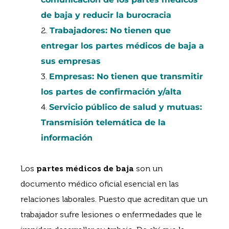
de baja y reducir la burocracia
Trabajadores: No tienen que
entregar los partes médicos de baja a
sus empresas
Empresas: No tienen que transmitir
los partes de confirmación y/alta
Servicio público de salud y mutuas:
Transmisión telemática de la
información
Los
partes médicos de baja
son un
documento médico oficial esencial en las
relaciones laborales. Puesto que acreditan que un
trabajador sufre lesiones o enfermedades que le