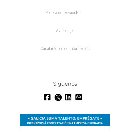
Política de privacidad
Aviso legal
Canal interno de información
Síguenos