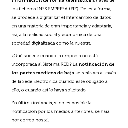
información de forma telemática
a través de
los ficheros INSS EMPRESA (FIE). De esta forma,
se procede a digitalizar el intercambio de datos
en una materia de gran importancia y adaptarla,
así, a la realidad social y económica de una
sociedad digitalizada como la nuestra.
¿Qué sucede cuando la empresa no está
incorporada al Sistema RED? La
notificación de
los partes médicos de baja
se realizará a través
de la Sede Electrónica cuando esté obligado a
ello, o cuando así lo haya solicitado.
En última instancia, si no es posible la
notificación por los medios anteriores, se hará
por correo postal.