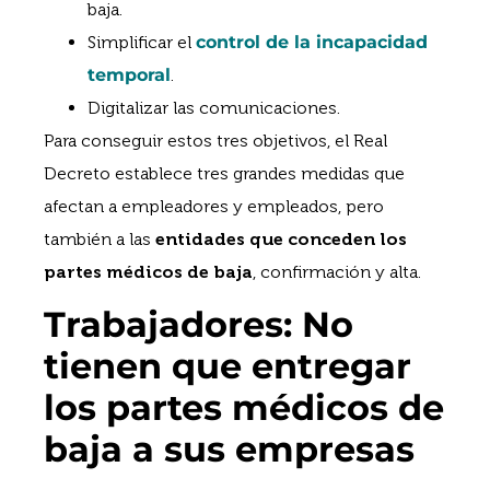
baja.
Simplificar el
control de la incapacidad
temporal
.
Digitalizar las comunicaciones.
Para conseguir estos tres objetivos, el Real
Decreto establece tres grandes medidas que
afectan a empleadores y empleados, pero
también a las
entidades que conceden los
partes médicos de baja
, confirmación y alta.
Trabajadores: No
tienen que entregar
los partes médicos de
baja a sus empresas