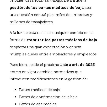
impiden desarrollar su trabajo. De ahí que la
gestión de los partes médicos de baja
sea
una cuestión central para miles de empresas y
millones de trabajadores.
A la luz de esta realidad, cualquier cambio en la
forma de
tramitar los partes médicos de baja
despierta una gran expectación y genera
múltiples dudas entre empleadores y empleados.
Pues bien, desde el próximo
1 de abril de 2023
,
entran en vigor cambios normativos que
introducen modificaciones en la gestión de:
Partes médicos de baja
Partes de confirmación de la baja
Partes de alta médica