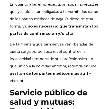
En cuanto a las empresas, la principal novedad es
que ya solo están obligadas a transmitir los datos
de los partes médicos de baja. O, dicho de otra
forma, ya
no es necesario que transmitan los
partes de confirmación y/o alta
.
De tal manera que también se ven liberadas de
cierta carga burocrática en el control de la
incapacidad temporal de sus profesionales. Lo
que unido a la novedad anterior, redunda en una
gestión de los partes médicos más ágil
y
eficiente.
Servicio público de
salud y mutuas: