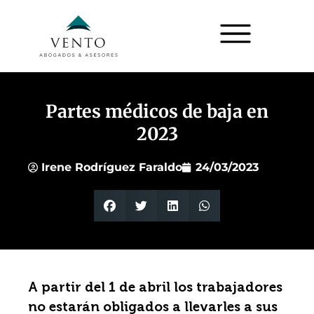
Partes médicos de baja en
2023
Irene Rodríguez Faraldo
24/03/2023
A partir del 1 de abril los trabajadores
no estarán obligados a llevarles a sus