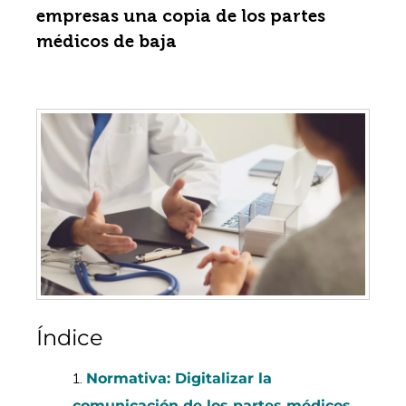
empresas una copia de los partes
médicos de baja
Índice
Normativa: Digitalizar la
comunicación de los partes médicos