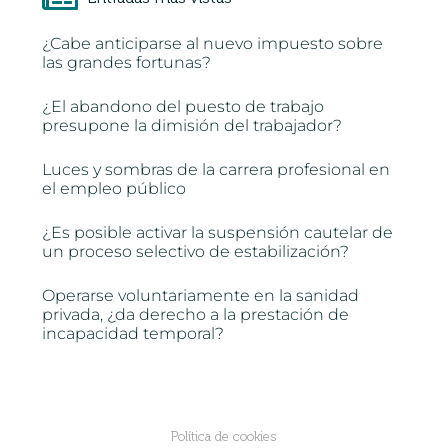
¿Cabe anticiparse al nuevo impuesto sobre
las grandes fortunas?
¿El abandono del puesto de trabajo
presupone la dimisión del trabajador?
Luces y sombras de la carrera profesional en
el empleo público
¿Es posible activar la suspensión cautelar de
un proceso selectivo de estabilización?
Operarse voluntariamente en la sanidad
privada, ¿da derecho a la prestación de
incapacidad temporal?
Política de cookies