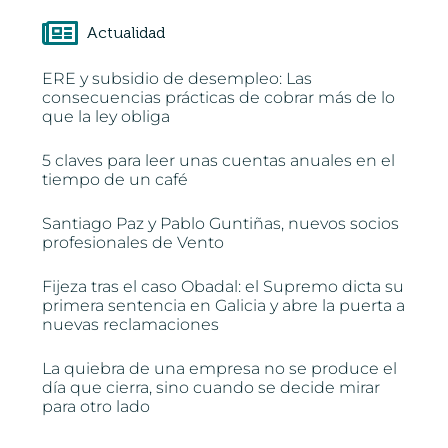
Actualidad
ERE y subsidio de desempleo: Las
consecuencias prácticas de cobrar más de lo
que la ley obliga
5 claves para leer unas cuentas anuales en el
tiempo de un café
Santiago Paz y Pablo Guntiñas, nuevos socios
profesionales de Vento
Fijeza tras el caso Obadal: el Supremo dicta su
primera sentencia en Galicia y abre la puerta a
nuevas reclamaciones
La quiebra de una empresa no se produce el
día que cierra, sino cuando se decide mirar
para otro lado