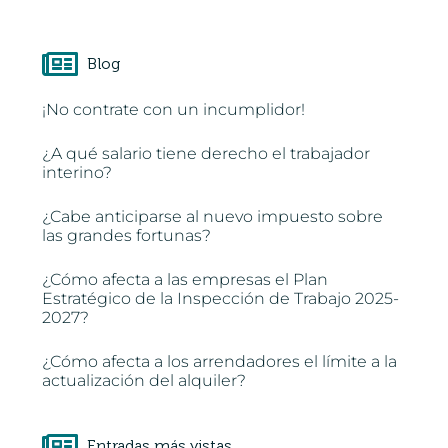
Blog
¡No contrate con un incumplidor!
¿A qué salario tiene derecho el trabajador
interino?
¿Cabe anticiparse al nuevo impuesto sobre
las grandes fortunas?
¿Cómo afecta a las empresas el Plan
Estratégico de la Inspección de Trabajo 2025-
2027?
¿Cómo afecta a los arrendadores el límite a la
actualización del alquiler?
Entradas más vistas