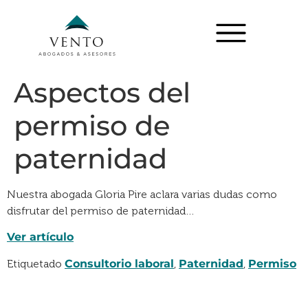
Aspectos del
permiso de
paternidad
Nuestra abogada Gloria Pire aclara varias dudas como
disfrutar del permiso de paternidad…
Ver artículo
Etiquetado
Consultorio laboral
,
Paternidad
,
Permiso