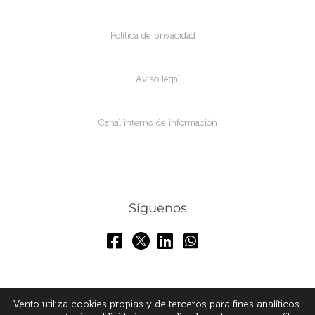
Política de privacidad
Aviso legal
Canal interno de información
Síguenos
Vento utiliza cookies propias y de terceros para fines analíticos