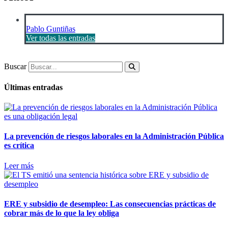
Pablo Guntiñas
Ver todas las entradas
Buscar
Últimas entradas
La prevención de riesgos laborales en la Administración Pública
es crítica
Leer más
ERE y subsidio de desempleo: Las consecuencias prácticas de
cobrar más de lo que la ley obliga