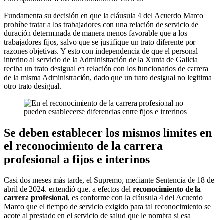
Fundamenta su decisión en que la cláusula 4 del Acuerdo Marco
prohíbe tratar a los trabajadores con una relación de servicio de
duración determinada de manera menos favorable que a los
trabajadores fijos, salvo que se justifique un trato diferente por
razones objetivas. Y esto con independencia de que el personal
interino al servicio de la Administración de la Xunta de Galicia
reciba un trato desigual en relación con los funcionarios de carrera
de la misma Administración, dado que un trato desigual no legitima
otro trato desigual.
Se deben establecer los mismos límites en
el reconocimiento de la carrera
profesional a fijos e interinos
Casi dos meses más tarde, el Supremo, mediante Sentencia de 18 de
abril de 2024, entendió que, a efectos del
reconocimiento de la
carrera profesional
, es conforme con la cláusula 4 del Acuerdo
Marco que el tiempo de servicio exigido para tal reconocimiento se
acote al prestado en el servicio de salud que le nombra si esa