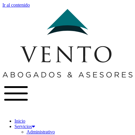
Ir al contenido
Inicio
Servicios
Administrativo