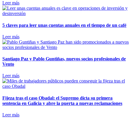
Leer más
5 claves para leer unas cuentas anuales en el tiempo de un café
Leer más
Santiago Paz y Pablo Guntiñas, nuevos socios profesionales de
Vento
Leer más
Fijeza tras el caso Obadal: el Supremo dicta su primera
sentencia en Galicia y abre la puerta a nuevas reclamaciones
Leer más