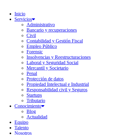
Inicio
Servicios
Administrativo
Bancario y recuperaciones
Civil
Contabilidad y Gestión Fiscal
Empleo Público
Forensic
Insolvencias y Reestructuraciones
Laboral y Seguridad Social
Mercantil y Societario
Penal
Protección de datos
Propiedad Intelectual e Industrial
Responsabilidad civil y Seguros
Startups
Tributario
Conocimiento
Blog
Actualidad
Equipo
Talento
Nosotros