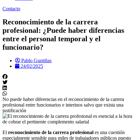
Contacto
Reconocimiento de la carrera
profesional: ¿Puede haber diferencias
entre el personal temporal y el
funcionario?
Pablo Guntiñas
24/02/2025
No puede haber diferencias en el reconocimiento de la carrera
profesional entre funcionarios e interinos salvo que exista una
justificación
El
reconocimiento de la carrera profesional
es una cuestión
especialmente sensible para miles de trabajadores públicos puesto