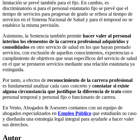
limitación se prevé también para el fijo. En cambio, es
discriminatorio si para el personal estatutario fijo se prevé que el
tiempo de servicios para progresar de grado se refiera al tiempo de
servicios en el Sistema Nacional de Salud y para el temporal no se
establece la misma previsión.
Asimismo, la Sentencia también permite
hacer valer al personal
interino los elementos de la carrera profesional adquiridos y
consolidados
en otro servicio de salud en los que hayan prestado
servicios, con exclusión de aquellos conocimientos, experiencias o
cumplimiento de objetivos que sean específicos del servicio de salud
en el que se prestaron servicios mediante una relación estatutaria ya
extinguida.
Por tanto, a efectos de
reconocimiento de la carrera profesional
es fundamental analizar cada caso concreto y
constatar si existe
alguna circunstancia que justifique la diferencia de trato
entre
personal temporal y personal fijo o funcionario de carrera.
En Vento, Abogados & Asesores contamos con un equipo de
abogados especializados en
Empleo Público
que estudiarán su caso
y diseñarán una estrategia legal integral para ayudarle a hacer valer
sus derechos.
Autor