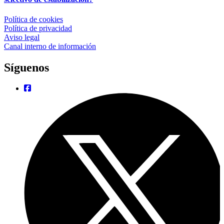
Política de cookies
Política de privacidad
Aviso legal
Canal interno de información
Síguenos