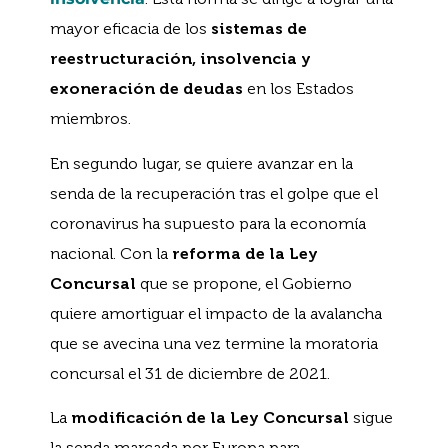
mayor eficacia de los
sistemas de
reestructuración, insolvencia y
exoneración de deudas
en los Estados
miembros.
En segundo lugar, se quiere avanzar en la
senda de la recuperación tras el golpe que el
coronavirus ha supuesto para la economía
nacional. Con la
reforma de la Ley
Concursal
que se propone, el Gobierno
quiere amortiguar el impacto de la avalancha
que se avecina una vez termine la moratoria
concursal el 31 de diciembre de 2021.
La
modificación de la Ley Concursal
sigue
la senda marcada por Europa para