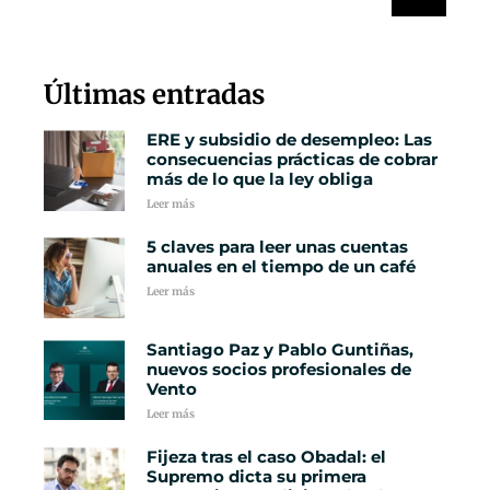
Últimas entradas
ERE y subsidio de desempleo: Las
consecuencias prácticas de cobrar
más de lo que la ley obliga
Leer más
5 claves para leer unas cuentas
anuales en el tiempo de un café
Leer más
Santiago Paz y Pablo Guntiñas,
nuevos socios profesionales de
Vento
Leer más
Fijeza tras el caso Obadal: el
Supremo dicta su primera