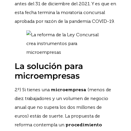
antes del 31 de diciembre del 2021. Y es que en
esta fecha termina la moratoria concursal
aprobada por razón de la pandemia COVID-19.
La solución para
microempresas
2º) Si tienes una
microempresa
(menos de
diez trabajadores y un volumen de negocio
anual que no supera los dos millones de
euros) estás de suerte. La propuesta de
reforma contempla un
procedimiento