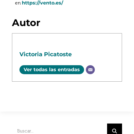
en
https://vento.es/
Autor
Victoria Picatoste
Ver todas las entradas