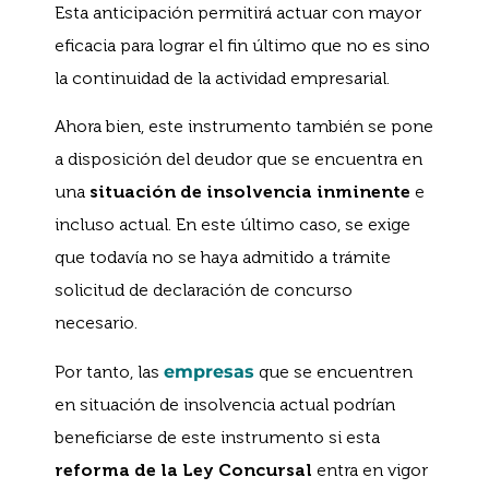
Esta anticipación permitirá actuar con mayor
eficacia para lograr el fin último que no es sino
la continuidad de la actividad empresarial.
Ahora bien, este instrumento también se pone
a disposición del deudor que se encuentra en
una
situación de insolvencia inminente
e
incluso actual. En este último caso, se exige
que todavía no se haya admitido a trámite
solicitud de declaración de concurso
necesario.
Por tanto, las
empresas
que se encuentren
en situación de insolvencia actual podrían
beneficiarse de este instrumento si esta
reforma de la Ley Concursal
entra en vigor