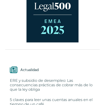
Actualidad
ERE y subsidio de desempleo: Las
consecuencias prácticas de cobrar más de lo
que la ley obliga
5 claves para leer unas cuentas anuales en el
tiempo de un café