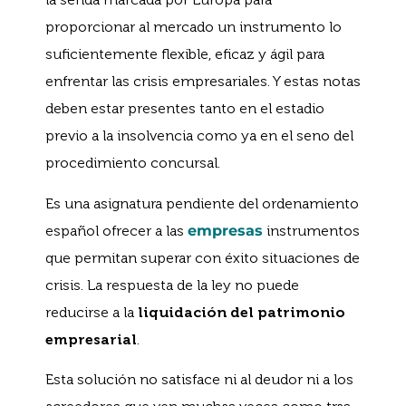
proporcionar al mercado un instrumento lo
suficientemente flexible, eficaz y ágil para
enfrentar las crisis empresariales. Y estas notas
deben estar presentes tanto en el estadio
previo a la insolvencia como ya en el seno del
procedimiento concursal.
Es una asignatura pendiente del ordenamiento
español ofrecer a las
empresas
instrumentos
que permitan superar con éxito situaciones de
crisis. La respuesta de la ley no puede
reducirse a la
liquidación del patrimonio
empresarial
.
Esta solución no satisface ni al deudor ni a los