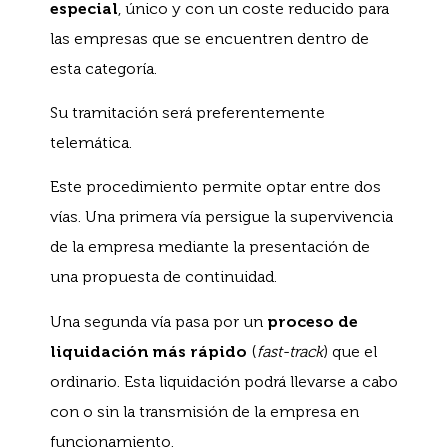
especial
, único y con un coste reducido para
las empresas que se encuentren dentro de
esta categoría.
Su tramitación será preferentemente
telemática.
Este procedimiento permite optar entre dos
vías. Una primera vía persigue la supervivencia
de la empresa mediante la presentación de
una propuesta de continuidad.
Una segunda vía pasa por un
proceso de
liquidación más rápido
(
fast-track
) que el
ordinario. Esta liquidación podrá llevarse a cabo
con o sin la transmisión de la empresa en
funcionamiento.