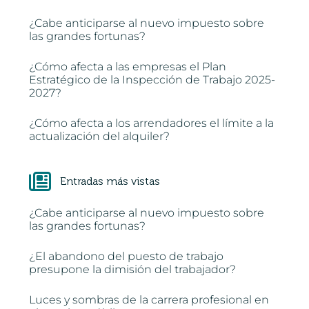
¿Cabe anticiparse al nuevo impuesto sobre
las grandes fortunas?
¿Cómo afecta a las empresas el Plan
Estratégico de la Inspección de Trabajo 2025-
2027?
¿Cómo afecta a los arrendadores el límite a la
actualización del alquiler?
Entradas más vistas
¿Cabe anticiparse al nuevo impuesto sobre
las grandes fortunas?
¿El abandono del puesto de trabajo
presupone la dimisión del trabajador?
Luces y sombras de la carrera profesional en