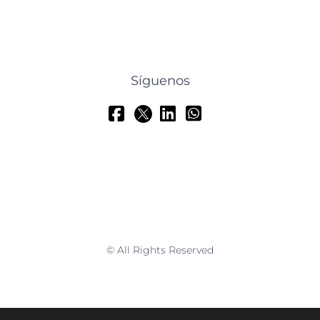
Síguenos
© All Rights Reserved