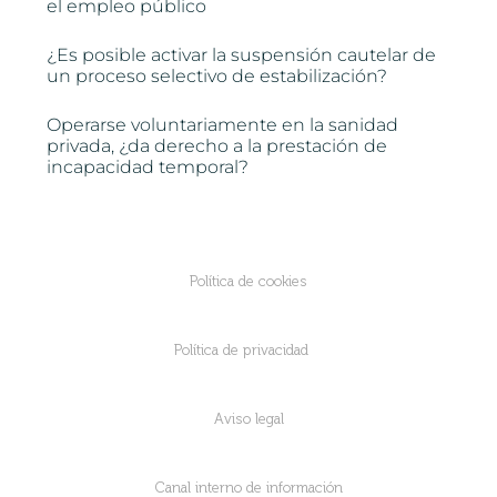
el empleo público
¿Es posible activar la suspensión cautelar de
un proceso selectivo de estabilización?
Operarse voluntariamente en la sanidad
privada, ¿da derecho a la prestación de
incapacidad temporal?
Política de cookies
Política de privacidad
Aviso legal
Canal interno de información