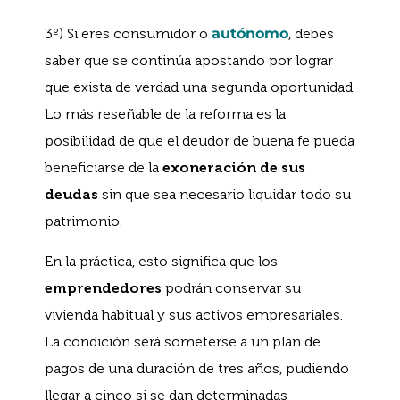
3º) Si eres consumidor o
autónomo
, debes
saber que se continúa apostando por lograr
que exista de verdad una segunda oportunidad.
Lo más reseñable de la reforma es la
posibilidad de que el deudor de buena fe pueda
beneficiarse de la
exoneración de sus
deudas
sin que sea necesario liquidar todo su
patrimonio.
En la práctica, esto significa que los
emprendedores
podrán conservar su
vivienda habitual y sus activos empresariales.
La condición será someterse a un plan de
pagos de una duración de tres años, pudiendo
llegar a cinco si se dan determinadas