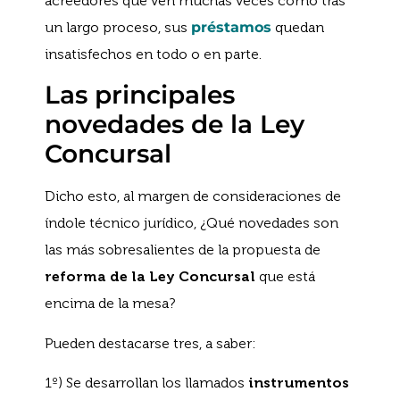
acreedores que ven muchas veces como tras
un largo proceso, sus
préstamos
quedan
insatisfechos en todo o en parte.
Las principales
novedades de la Ley
Concursal
Dicho esto, al margen de consideraciones de
índole técnico jurídico, ¿Qué novedades son
las más sobresalientes de la propuesta de
reforma de la Ley Concursal
que está
encima de la mesa?
Pueden destacarse tres, a saber:
1º) Se desarrollan los llamados
instrumentos