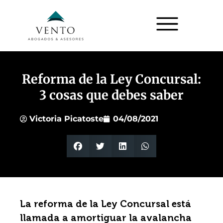
Reforma de la Ley Concursal:
3 cosas que debes saber
Victoria Picatoste
04/08/2021
La reforma de la Ley Concursal está
llamada a amortiguar la avalancha