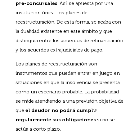
pre-concursales
. Así, se apuesta por una
institución única: los planes de
reestructuración. De esta forma, se acaba con
la dualidad existente en este ámbito y que
distinguía entre los acuerdos de refinanciación
y los acuerdos extrajudiciales de pago.
Los planes de reestructuración son
instrumentos que pueden entrar en juego en
situaciones en que la insolvencia se presenta
como un escenario probable. La probabilidad
se mide atendiendo a una previsión objetiva de
que
el deudor no podrá cumplir
regularmente sus obligaciones
si no se
actúa a corto plazo.