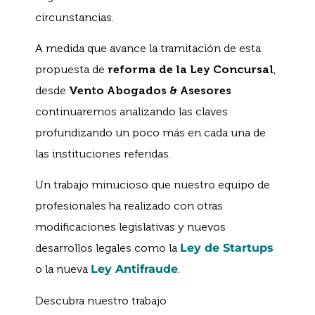
circunstancias.
A medida que avance la tramitación de esta
propuesta de
reforma de la Ley Concursal
,
desde
Vento Abogados & Asesores
continuaremos analizando las claves
profundizando un poco más en cada una de
las instituciones referidas.
Un trabajo minucioso que nuestro equipo de
profesionales ha realizado con otras
modificaciones legislativas y nuevos
desarrollos legales como la
Ley de Startups
o la nueva
Ley Antifraude
.
Descubra nuestro trabajo