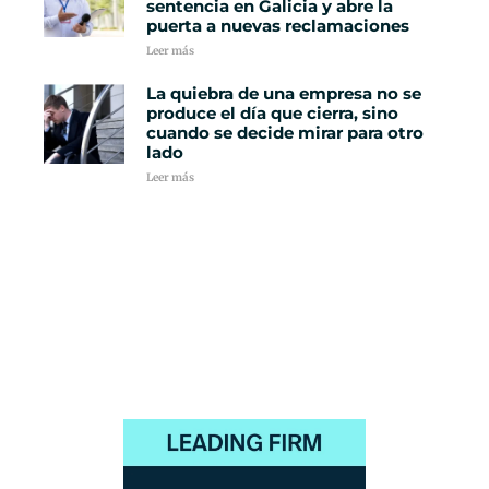
sentencia en Galicia y abre la
puerta a nuevas reclamaciones
Leer más
La quiebra de una empresa no se
produce el día que cierra, sino
cuando se decide mirar para otro
lado
Leer más