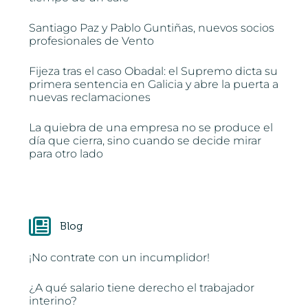
Santiago Paz y Pablo Guntiñas, nuevos socios
profesionales de Vento
Fijeza tras el caso Obadal: el Supremo dicta su
primera sentencia en Galicia y abre la puerta a
nuevas reclamaciones
La quiebra de una empresa no se produce el
día que cierra, sino cuando se decide mirar
para otro lado
Blog
¡No contrate con un incumplidor!
¿A qué salario tiene derecho el trabajador
interino?