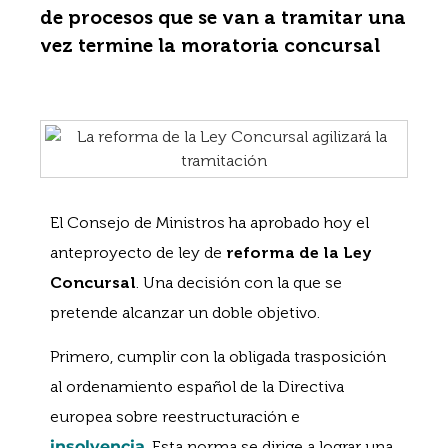
de procesos que se van a tramitar una
vez termine la moratoria concursal
El Consejo de Ministros ha aprobado hoy el
anteproyecto de ley de
reforma de la Ley
Concursal
. Una decisión con la que se
pretende alcanzar un doble objetivo.
Primero, cumplir con la obligada trasposición
al ordenamiento español de la Directiva
europea sobre reestructuración e
insolvencia
. Esta norma se dirige a lograr una