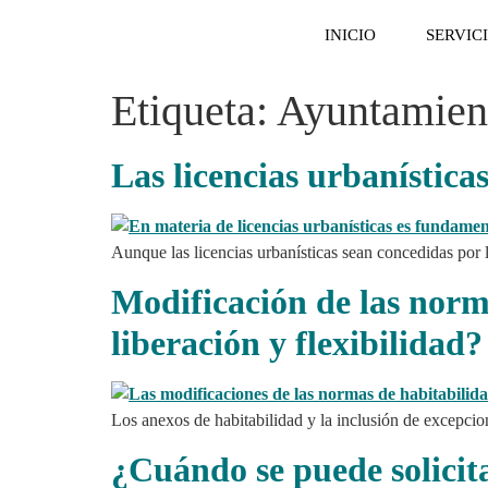
INICIO
SERVIC
Etiqueta:
Ayuntamien
Las licencias urbanístic
Aunque las licencias urbanísticas sean concedidas por l
Modificación de las norm
liberación y flexibilidad?
Los anexos de habitabilidad y la inclusión de excepcio
¿Cuándo se puede solicita