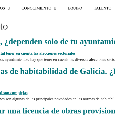
IOS
CONOCIMIENTO
EQUIPO
TALENTO
to
as, ¿dependen solo de tu ayuntami
os ayuntamientos, hay que tener en cuenta las diversas afecciones secto
as de habitabilidad de Galicia. 
nes son algunas de las principales novedades en las normas de habitabil
r una licencia de obras provisio