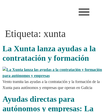
Etiqueta:
xunta
La Xunta lanza ayudas a la
contratación y formación
Vento tramita las ayudas a la contratación y la formación de la
Xunta para autónomos y empresas que operan en Galicia
Ayudas directas para
autónomos y empresas: La