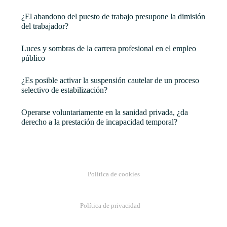
¿El abandono del puesto de trabajo presupone la dimisión
del trabajador?
Luces y sombras de la carrera profesional en el empleo
público
¿Es posible activar la suspensión cautelar de un proceso
selectivo de estabilización?
Operarse voluntariamente en la sanidad privada, ¿da
derecho a la prestación de incapacidad temporal?
Política de cookies
Política de privacidad