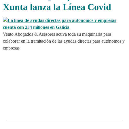
Xunta lanza la Línea Covid
Vento Abogados & Asesores activa toda su maquinaria para
colaborar en la tramitación de las ayudas directas para autónomos y
empresas