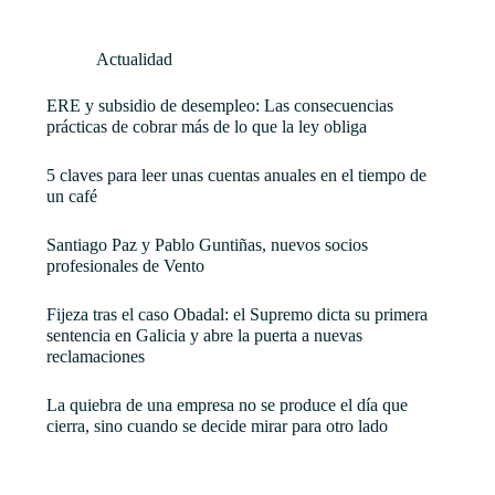
Actualidad
ERE y subsidio de desempleo: Las consecuencias
prácticas de cobrar más de lo que la ley obliga
5 claves para leer unas cuentas anuales en el tiempo de
un café
Santiago Paz y Pablo Guntiñas, nuevos socios
profesionales de Vento
Fijeza tras el caso Obadal: el Supremo dicta su primera
sentencia en Galicia y abre la puerta a nuevas
reclamaciones
La quiebra de una empresa no se produce el día que
cierra, sino cuando se decide mirar para otro lado