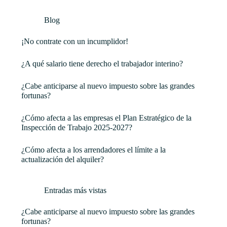
Blog
¡No contrate con un incumplidor!
¿A qué salario tiene derecho el trabajador interino?
¿Cabe anticiparse al nuevo impuesto sobre las grandes
fortunas?
¿Cómo afecta a las empresas el Plan Estratégico de la
Inspección de Trabajo 2025-2027?
¿Cómo afecta a los arrendadores el límite a la
actualización del alquiler?
Entradas más vistas
¿Cabe anticiparse al nuevo impuesto sobre las grandes
fortunas?