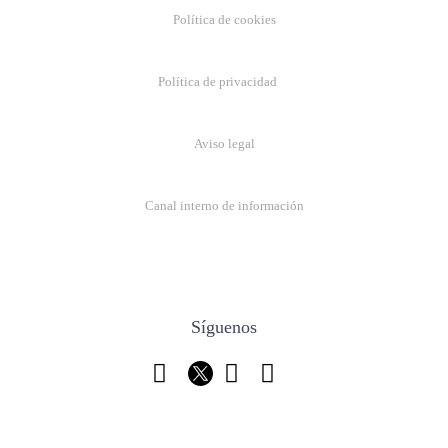
Política de cookies
Política de privacidad
Aviso legal
Canal interno de información
Síguenos