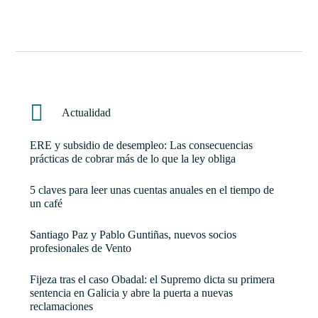
Actualidad
ERE y subsidio de desempleo: Las consecuencias
prácticas de cobrar más de lo que la ley obliga
5 claves para leer unas cuentas anuales en el tiempo de
un café
Santiago Paz y Pablo Guntiñas, nuevos socios
profesionales de Vento
Fijeza tras el caso Obadal: el Supremo dicta su primera
sentencia en Galicia y abre la puerta a nuevas
reclamaciones