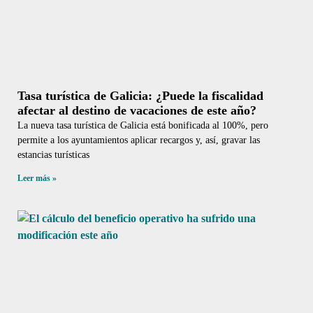
Tasa turística de Galicia: ¿Puede la fiscalidad
afectar al destino de vacaciones de este año?
La nueva tasa turística de Galicia está bonificada al 100%, pero
permite a los ayuntamientos aplicar recargos y, así, gravar las
estancias turísticas
Leer más »