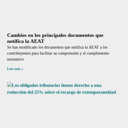
Cambios en los principales documentos que
notifica la AEAT
Se han modificado los documentos que notifica la AEAT a los
contribuyentes para facilitar su comprensión y el cumplimiento
normativo
Leer más »