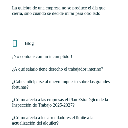
La quiebra de una empresa no se produce el día que
cierra, sino cuando se decide mirar para otro lado
Blog
¡No contrate con un incumplidor!
¿A qué salario tiene derecho el trabajador interino?
¿Cabe anticiparse al nuevo impuesto sobre las grandes
fortunas?
¿Cómo afecta a las empresas el Plan Estratégico de la
Inspección de Trabajo 2025-2027?
¿Cómo afecta a los arrendadores el límite a la
actualización del alquiler?