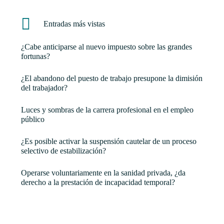
Entradas más vistas
¿Cabe anticiparse al nuevo impuesto sobre las grandes
fortunas?
¿El abandono del puesto de trabajo presupone la dimisión
del trabajador?
Luces y sombras de la carrera profesional en el empleo
público
¿Es posible activar la suspensión cautelar de un proceso
selectivo de estabilización?
Operarse voluntariamente en la sanidad privada, ¿da
derecho a la prestación de incapacidad temporal?