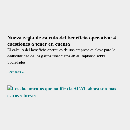
Nueva regla de cálculo del beneficio operativo: 4
cuestiones a tener en cuenta
El cálculo del beneficio operativo de una empresa es clave para la
deducibilidad de los gastos financieros en el Impuesto sobre
Sociedades
Leer más »