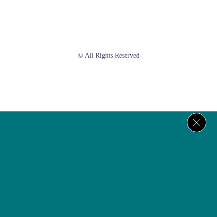
© All Rights Reserved