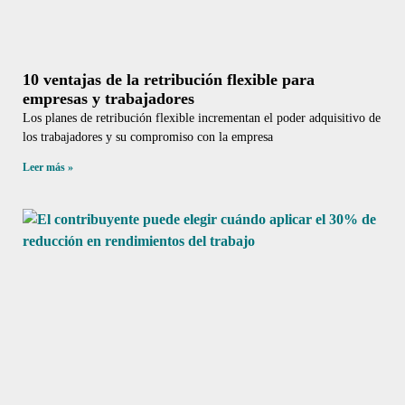
10 ventajas de la retribución flexible para
empresas y trabajadores
Los planes de retribución flexible incrementan el poder adquisitivo de
los trabajadores y su compromiso con la empresa
Leer más »