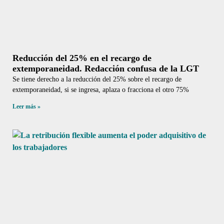
Reducción del 25% en el recargo de
extemporaneidad. Redacción confusa de la LGT
Se tiene derecho a la reducción del 25% sobre el recargo de
extemporaneidad, si se ingresa, aplaza o fracciona el otro 75%
Leer más »