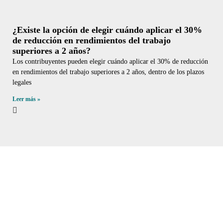
¿Existe la opción de elegir cuándo aplicar el 30%
de reducción en rendimientos del trabajo
superiores a 2 años?
Los contribuyentes pueden elegir cuándo aplicar el 30% de reducción
en rendimientos del trabajo superiores a 2 años, dentro de los plazos
legales
Leer más »