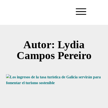
Autor: Lydia
Campos Pereiro