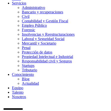
Servicios
Administrativo
Bancario y recuperaciones
Civil
Contabilidad y Gestión Fiscal
Empleo Público
Forensic
Insolvencias y Reestructuraciones
Laboral y Seguridad Social
Mercantil y Societario
Penal
Protección de datos
Propiedad Intelectual e Industrial
Responsabilidad civil y Seguros
Startups
Tributario
Conocimiento
Blog
Actualidad
Equipo
Talento
Nosotros