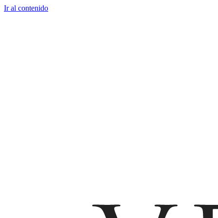
Ir al contenido