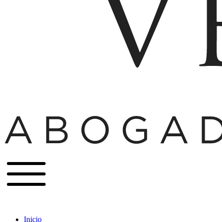
Inicio