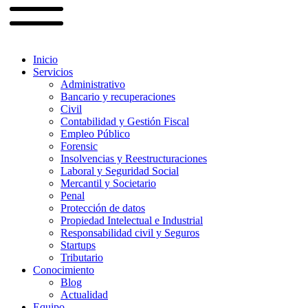
Inicio
Servicios
Administrativo
Bancario y recuperaciones
Civil
Contabilidad y Gestión Fiscal
Empleo Público
Forensic
Insolvencias y Reestructuraciones
Laboral y Seguridad Social
Mercantil y Societario
Penal
Protección de datos
Propiedad Intelectual e Industrial
Responsabilidad civil y Seguros
Startups
Tributario
Conocimiento
Blog
Actualidad
Equipo