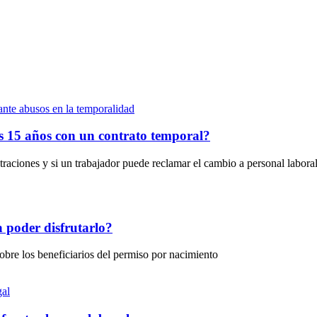
as 15 años con un contrato temporal?
raciones y si un trabajador puede reclamar el cambio a personal laboral
 poder disfrutarlo?
sobre los beneficiarios del permiso por nacimiento